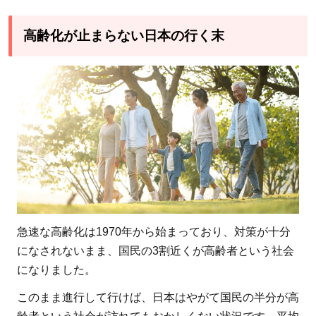
高齢化が止まらない日本の行く末
急速な高齢化は1970年から始まっており、対策が十分
になされないまま、国民の3割近くが高齢者という社会
になりました。
このまま進行して行けば、日本はやがて国民の半分が高