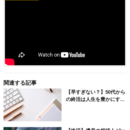
関連する記事
【早すぎない？】50代から
の終活は人生を豊かにす...