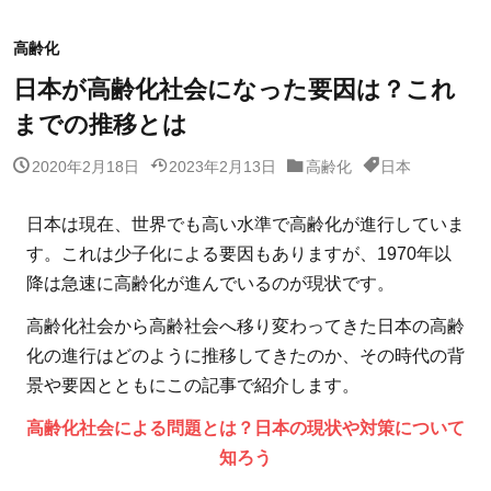
高齢化
日本が高齢化社会になった要因は？これ
までの推移とは
2020年2月18日
2023年2月13日
高齢化
日本
日本は現在、世界でも高い水準で高齢化が進行していま
す。これは少子化による要因もありますが、1970年以
降は急速に高齢化が進んでいるのが現状です。
高齢化社会から高齢社会へ移り変わってきた日本の高齢
化の進行はどのように推移してきたのか、その時代の背
景や要因とともにこの記事で紹介します。
高齢化社会による問題とは？日本の現状や対策について
知ろう