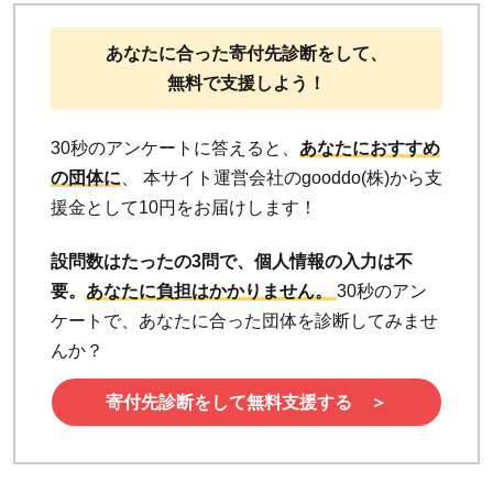
あなたに合った寄付先診断をして、
無料で支援しよう！
30秒のアンケートに答えると、
あなたにおすすめ
の団体に
、 本サイト運営会社のgooddo(株)から支
援金として10円をお届けします！
設問数はたったの3問で、個人情報の入力は不
要。
あなたに負担はかかりません。
30秒のアン
ケートで、あなたに合った団体を診断してみませ
んか？
寄付先診断をして無料支援する ＞