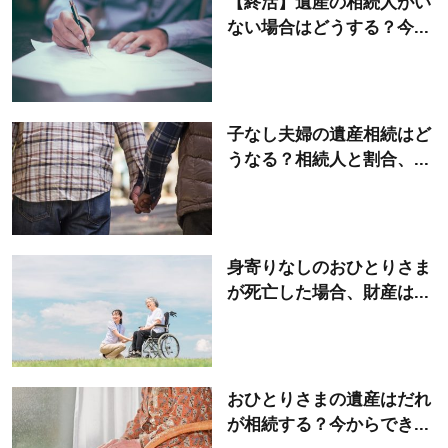
【終活】遺産の相続人がい
ない場合はどうする？今...
子なし夫婦の遺産相続はど
うなる？相続人と割合、...
身寄りなしのおひとりさま
が死亡した場合、財産は...
おひとりさまの遺産はだれ
が相続する？今からでき...