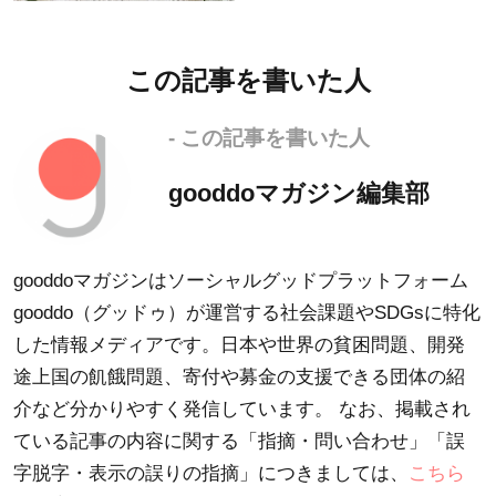
この記事を書いた人
- この記事を書いた人
gooddoマガジン編集部
gooddoマガジンはソーシャルグッドプラットフォーム
gooddo（グッドゥ）が運営する社会課題やSDGsに特化
した情報メディアです。日本や世界の貧困問題、開発
途上国の飢餓問題、寄付や募金の支援できる団体の紹
介など分かりやすく発信しています。 なお、掲載され
ている記事の内容に関する「指摘・問い合わせ」「誤
字脱字・表示の誤りの指摘」につきましては、
こちら