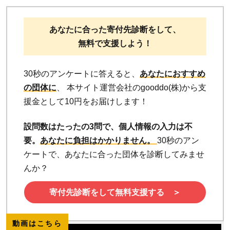
あなたに合った寄付先診断をして、
無料で支援しよう！
30秒のアンケートに答えると、
あなたにおすすめ
の団体に
、 本サイト運営会社のgooddo(株)から支
援金として10円をお届けします！
設問数はたったの3問で、個人情報の入力は不
要。
あなたに負担はかかりません。
30秒のアン
ケートで、あなたに合った団体を診断してみませ
んか？
寄付先診断をして無料支援する ＞
動画はこちら