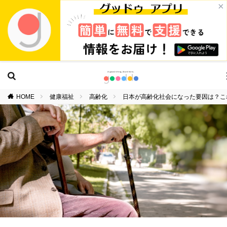
×
HOME
健康福祉
高齢化
日本が高齢化社会になった要因は？こ