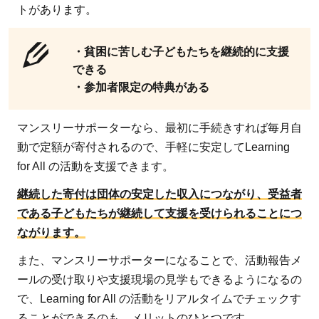
トがあります。
・貧困に苦しむ子どもたちを継続的に支援
できる
・参加者限定の特典がある
マンスリーサポーターなら、最初に手続きすれば毎月自
動で定額が寄付されるので、手軽に安定してLearning
for All の活動を支援できます。
継続した寄付は団体の安定した収入につながり、受益者
である子どもたちが継続して支援を受けられることにつ
ながります。
また、マンスリーサポーターになることで、活動報告メ
ールの受け取りや支援現場の見学もできるようになるの
で、Learning for All の活動をリアルタイムでチェックす
ることができるのも、メリットのひとつです。