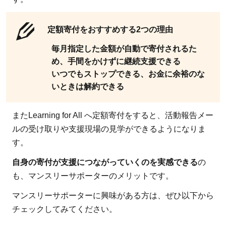
定額寄付をおすすめする2つの理由
毎月指定した金額が自動で寄付されるた
め、手間をかけずに継続支援できる
いつでもストップできる、お金に余裕のな
いときは解約できる
またLearning for All へ定額寄付をすると、活動報告メー
ルの受け取りや支援現場の見学ができるようになりま
す。
自身の寄付が支援につながっていくのを実感できる
の
も、マンスリーサポーターのメリットです。
マンスリーサポーターに興味がある方は、ぜひ以下から
チェックしてみてください。