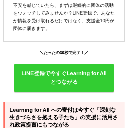
不安を感じていたら、まずは継続的に団体の活動
をウォッチしてみませんか？LINE登録で、あなた
が情報を受け取れるだけではなく、支援金10円が
団体に届きます。
＼たったの30秒で完了！／
LINE登録で今すぐLearning for All
とつながる
Learning for All への寄付は今すぐ「深刻な
生きづらさを抱える子たち」の支援に活用さ
れ政策提言にもつながる