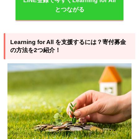
LINE登録で今すぐLearning for All
とつながる
Learning for All を支援するには？寄付募金
の方法を2つ紹介！