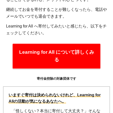
継続してお金を寄付することが難しくなったら、電話や
メールでいつでも退会できます。
Learning for All へ寄付してみたいと感じたら、以下をチ
ェックしてください。
Learning for All について詳しくみ
る
寄付金控除の対象団体です
いますぐ寄付は決められないけれど、Learning for
Allの活動が気になるあなたへ。
「怪しくない？本当に寄付して大丈夫？」そんな