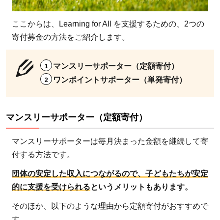
ここからは、Learning for All を支援するための、2つの
寄付募金の方法をご紹介します。
マンスリーサポーター（定額寄付）
ワンポイントサポーター（単発寄付）
マンスリーサポーター（定額寄付）
マンスリーサポーターは毎月決まった金額を継続して寄
付する方法です。
団体の安定した収入につながるので、子どもたちが安定
的に支援を受けられる
というメリットもあります。
そのほか、以下のような理由から定額寄付がおすすめで
す。