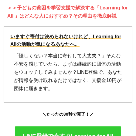
＞＞子どもの貧困を学習支援で解決する「Learning for
All 」はどんな人におすすめ？その理由を徹底解説
いますぐ寄付は決められないけれど、Learning for
Allの活動が気になるあなたへ。
「怪しくない？本当に寄付して大丈夫？」そんな
不安を感じていたら、まずは継続的に団体の活動
をウォッチしてみませんか？LINE登録で、あなた
が情報を受け取れるだけではなく、支援金10円が
団体に届きます。
＼たったの30秒で完了！／