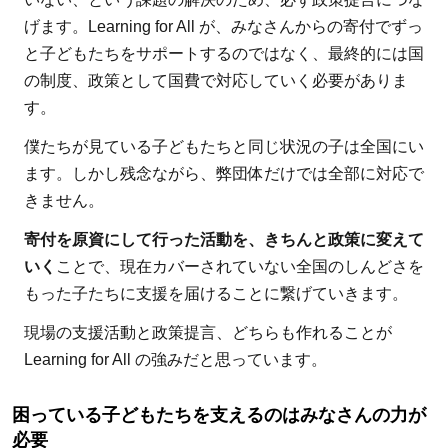
げます。Learning for All が、みなさんからの寄付でずっ
と子どもたちをサポートするのではなく、最終的には国
の制度、政策として国費で対応していく必要がありま
す。
僕たちが見ている子どもたちと同じ状況の子は全国にい
ます。しかし残念ながら、弊団体だけでは全部に対応で
きません。
寄付を原資にして行った活動を、きちんと政策に変えて
いく
ことで、現在カバーされていない全国のしんどさを
もった子たちに支援を届けることに繋げていきます。
現場の支援活動と政策提言、どちらも作れることが
Learning for All の強みだと思っています。
困っている子どもたちを支えるのはみなさんの力が
必要