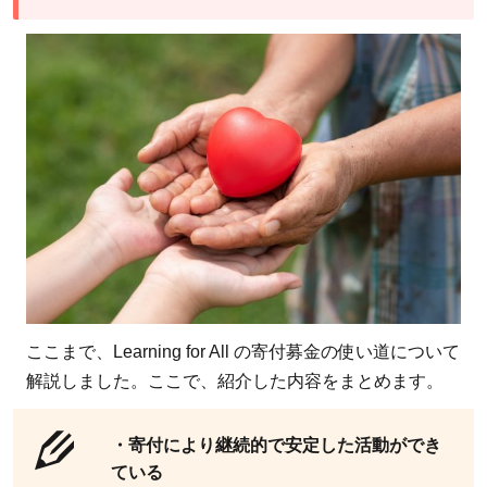
ここまで、Learning for All の寄付募金の使い道について
解説しました。ここで、紹介した内容をまとめます。
・寄付により継続的で安定した活動ができ
ている