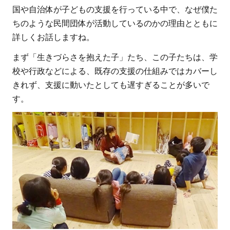
国や自治体が子どもの支援を行っている中で、なぜ僕た
ちのような民間団体が活動しているのかの理由とともに
詳しくお話しますね。
まず「生きづらさを抱えた子」たち、この子たちは、学
校や行政などによる、既存の支援の仕組みではカバーし
きれず、支援に動いたとしても遅すぎることが多いで
す。