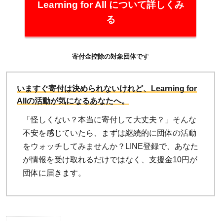
Learning for All について詳しくみ
る
寄付金控除の対象団体です
いますぐ寄付は決められないけれど、Learning for
Allの活動が気になるあなたへ。
「怪しくない？本当に寄付して大丈夫？」そんな
不安を感じていたら、まずは継続的に団体の活動
をウォッチしてみませんか？LINE登録で、あなた
が情報を受け取れるだけではなく、支援金10円が
団体に届きます。