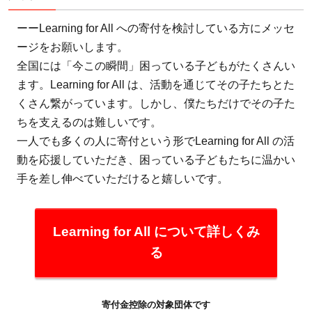
ーーLearning for All への寄付を検討している方にメッセ
ージをお願いします。
全国には「今この瞬間」困っている子どもがたくさんい
ます。Learning for All は、活動を通じてその子たちとた
くさん繋がっています。しかし、僕たちだけでその子た
ちを支えるのは難しいです。
一人でも多くの人に寄付という形でLearning for All の活
動を応援していただき、困っている子どもたちに温かい
手を差し伸べていただけると嬉しいです。
Learning for All について詳しくみ
る
寄付金控除の対象団体です