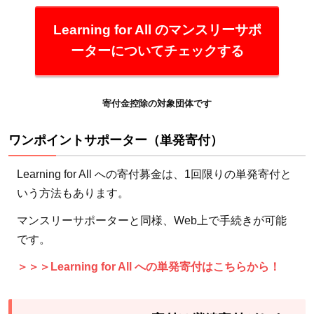
Learning for All のマンスリーサポ
ーターについてチェックする
寄付金控除の対象団体です
ワンポイントサポーター（単発寄付）
Learning for All への寄付募金は、1回限りの単発寄付と
いう方法もあります。
マンスリーサポーターと同様、Web上で手続きが可能
です。
＞＞＞Learning for All への単発寄付はこちらから！