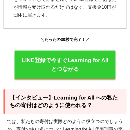
が情報を受け取れるだけではなく、支援金10円が
団体に届きます。
＼たったの30秒で完了！／
LINE登録で今すぐLearning for All
とつながる
【インタビュー】Learning for All への私た
ちの寄付はどのように使われる？
では、私たちの寄付は実際どのように役立つのでしょう
か。寄付の使い道についてLearning for All 代表理事の李