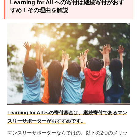
Learning for All への寄付は継続寄付がおす
すめ！その理由を解説
Learning for All への寄付募金は、継続寄付であるマン
スリーサポーターがおすすめです。
マンスリーサポーターならではの、以下の2つのメリッ