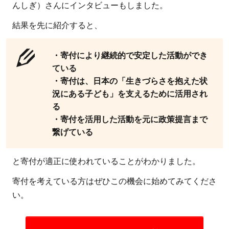
んしぎ）さんにインタビューもしました。
結果を先に紹介すると、
・寄付により継続的で安定した活動ができ
ている
・寄付は、日本の「生きづらさを抱えた状
況にある子ども」を支えるために活用され
る
・寄付を活用した活動を元に政策提言まで
繋げている
と寄付が適正に使われていることがわかりました。
寄付を考えている方はぜひこの機会に始めてみてくださ
い。