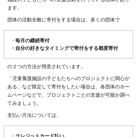
ます。
団体の活動全般に寄付をする場合は、多くの団体で
・
毎月の継続寄付
・自分の好きなタイミングで寄付をする都度寄付
の２つの方法が用意されています。
「児童養護施設の子どもたちへのプロジェクトに関心が
ある」など限定して寄付をしたい場合は、各団体のホー
ムページなどで、プロジェクトごとの支援が可能か調べ
てみましょう。
支払い方法については、
・
クレジットカード払い