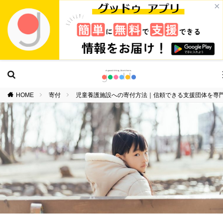
×
HOME
寄付
児童養護施設への寄付方法｜信頼できる支援団体を専