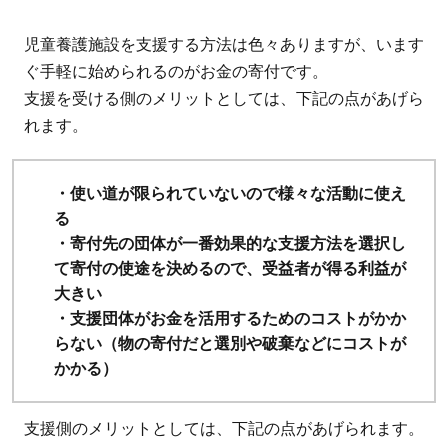
児童養護施設を支援する方法は色々ありますが、います
ぐ手軽に始められるのがお金の寄付です。
支援を受ける側のメリットとしては、下記の点があげら
れます。
・使い道が限られていないので様々な活動に使え
る
・寄付先の団体が一番効果的な支援方法を選択し
て寄付の使途を決めるので、受益者が得る利益が
大きい
・支援団体がお金を活用するためのコストがかか
らない（物の寄付だと選別や破棄などにコストが
かかる）
支援側のメリットとしては、下記の点があげられます。