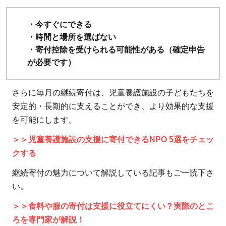
・今すぐにできる
・時間と場所を選ばない
・寄付控除を受けられる可能性がある（確定申告
が必要です）
さらに毎月の継続寄付は、児童養護施設の子どもたちを
安定的・長期的に支えることができ、より効果的な支援
を可能にします。
＞＞児童養護施設の支援に寄付できるNPO 5選をチェッ
クする
継続寄付の魅力について解説している記事もご一読下さ
い。
＞＞食料や服の寄付は支援に役立てにくい？実際のとこ
ろを専門家が解説！