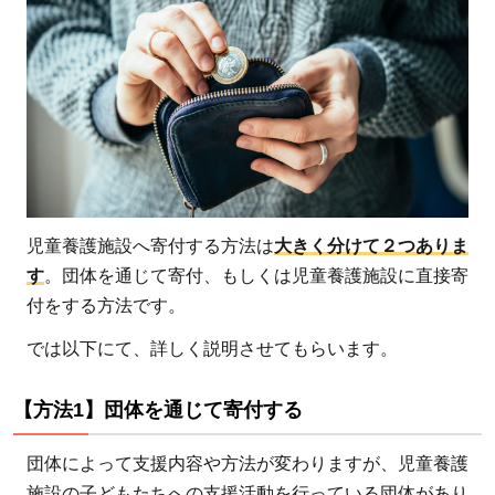
児童養護施設へ寄付する方法は
大きく分けて２つありま
す
。団体を通じて寄付、もしくは児童養護施設に直接寄
付をする方法です。
では以下にて、詳しく説明させてもらいます。
【方法1】団体を通じて寄付する
団体によって支援内容や方法が変わりますが、児童養護
施設の子どもたちへの支援活動を行っている団体があり