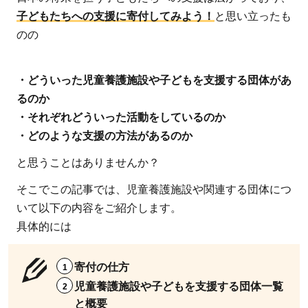
子どもたちへの支援に寄付してみよう！
と思い立ったも
のの
・どういった児童養護施設や子どもを支援する団体があ
るのか
・それぞれどういった活動をしているのか
・どのような支援の方法があるのか
と思うことはありませんか？
そこでこの記事では、児童養護施設や関連する団体につ
いて以下の内容をご紹介します。
具体的には
寄付の仕方
児童養護施設や子どもを支援する団体一覧
と概要