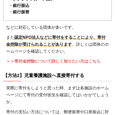
・銀行振込
・銀行振替
などに対応している団体が多いです。
また
認定NPO法人などに寄付をすることにより、寄付
金控除が受けられることがあります
。詳しくは団体のホ
ームページを確認してください。
＞＞寄付金控除について詳しく知りたい方はこちら
【方法2】児童養護施設へ直接寄付する
実際に寄付をしようと思った時、まずは各施設のホーム
ページにて寄付の受付状況を確認してはいかがでしょう
か。
寄付の支払い方法については、郵便振替や口座振込に対