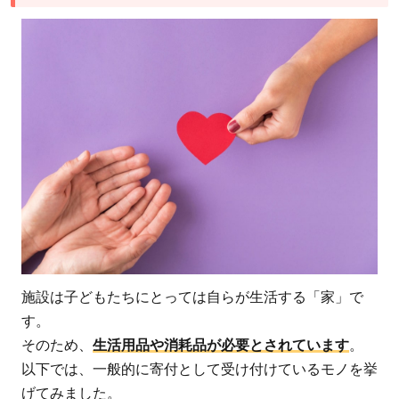
施設は子どもたちにとっては自らが生活する「家」で
す。
そのため、
生活用品や消耗品が必要とされています
。
以下では、一般的に寄付として受け付けているモノを挙
げてみました。