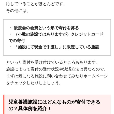
応していることがほとんどです。
その他には、
・ 後援会の会費という形で寄付を募る
・ （小数の施設ではありますが）クレジットカード
での寄付
・ 「施設にて現金で手渡し」に限定している施設
といった寄付を受け付けているところもあります。
施設によって寄付の受付状況や決済方法は異なるので、
まずは気になる施設に問い合わせてみたりホームページ
をチェックしたりしましょう。
児童養護施設にはどんなものが寄付できる
の？具体例を紹介！