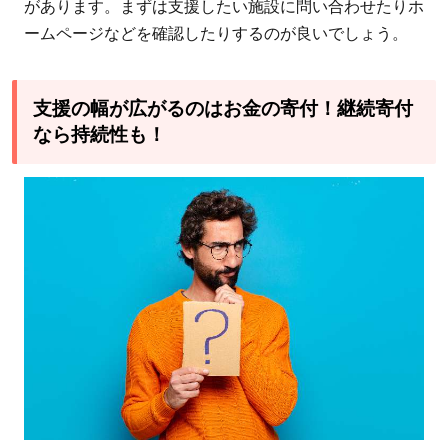
があります。まずは支援したい施設に問い合わせたりホ
ームページなどを確認したりするのが良いでしょう。
支援の幅が広がるのはお金の寄付！継続寄付
なら持続性も！