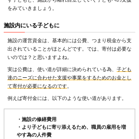
をみていきましょう。
施設内にいる子どもに
施設の運営資金は、基本的には公費、つまり税金から支
出されていることがほとんどです。では、寄付は必要な
いのでは？と思いますよね。
実は公費は、使い道が詳細に決められている為、
子ども
達のニーズに合わせた支援や事業をするためのお金とし
て寄付が必要になるのです
。
例えば寄付金には、以下のような使い道があります。
・施設の修繕費用
・より子どもに寄り添えるため、職員の雇用を増
やす為の人件費