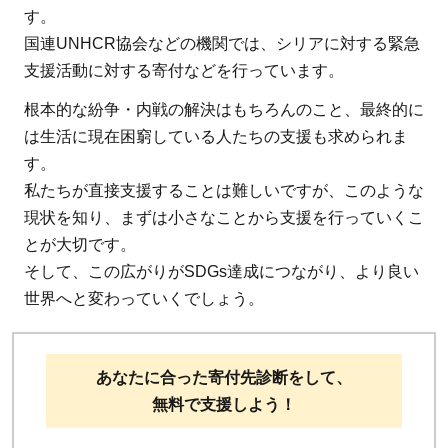
す。
国連UNHCR協会などの機関では、シリアに対する緊急
支援活動に対する寄付などを行っています。
根本的な紛争・内戦の解決はもちろんのこと、最終的に
は生活に現在困窮している人たちの支援も求められま
す。
私たちが直接支援することは難しいですが、このような
現状を知り、まずは小さなことから支援を行っていくこ
とが大切です。
そして、この広がりがSDGs達成につながり、より良い
世界へと変わっていくでしょう。
あなたに合った寄付先診断をして、
無料で支援しよう！