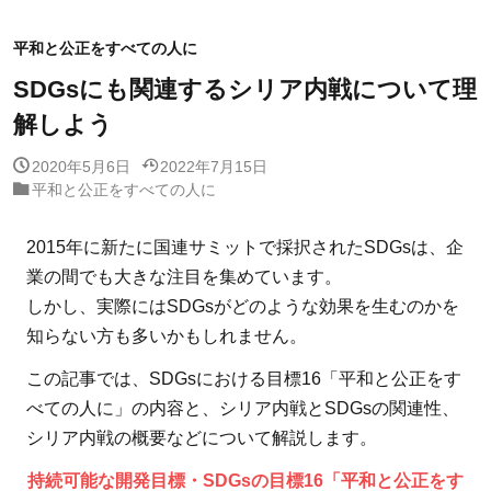
平和と公正をすべての人に
SDGsにも関連するシリア内戦について理
解しよう
2020年5月6日
2022年7月15日
平和と公正をすべての人に
2015年に新たに国連サミットで採択されたSDGsは、企
業の間でも大きな注目を集めています。
しかし、実際にはSDGsがどのような効果を生むのかを
知らない方も多いかもしれません。
この記事では、SDGsにおける目標16「平和と公正をす
べての人に」の内容と、シリア内戦とSDGsの関連性、
シリア内戦の概要などについて解説します。
持続可能な開発目標・SDGsの目標16「平和と公正をす