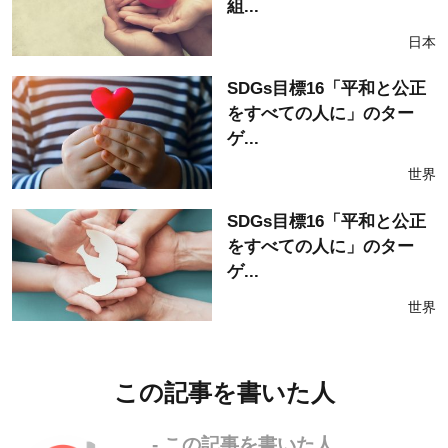
組...
日本
SDGs目標16「平和と公正
をすべての人に」のター
ゲ...
世界
SDGs目標16「平和と公正
をすべての人に」のター
ゲ...
世界
この記事を書いた人
- この記事を書いた人