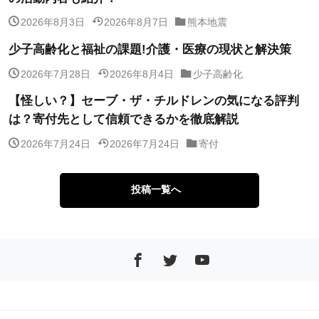
2026年8月3日
2026年8月7日
熊本地震
少子高齢化と福祉の課題!介護・医療の現状と解決策
2026年7月28日
2026年8月4日
少子高齢化
【怪しい？】セーブ・ザ・チルドレンの気になる評判
は？寄付先として信頼できるかを徹底解説
2026年7月24日
2026年7月24日
寄付
投稿一覧へ