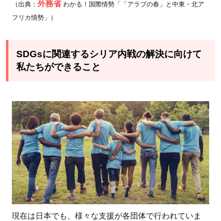
外務省
（出典：
わかる！国際情勢「「アラブの春」と中東・北ア
フリカ情勢」）
SDGsに関連するシリア内戦の解決に向けて
私たちができること
現在は日本でも、様々な支援が各団体で行われていま