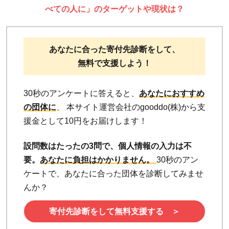
べての人に」のターゲットや現状は？
あなたに合った寄付先診断をして、
無料で支援しよう！
30秒のアンケートに答えると、
あなたにおすすめ
の団体に
、 本サイト運営会社のgooddo(株)から支
援金として10円をお届けします！
設問数はたったの3問で、個人情報の入力は不
要。
あなたに負担はかかりません。
30秒のアン
ケートで、あなたに合った団体を診断してみませ
んか？
寄付先診断をして無料支援する ＞