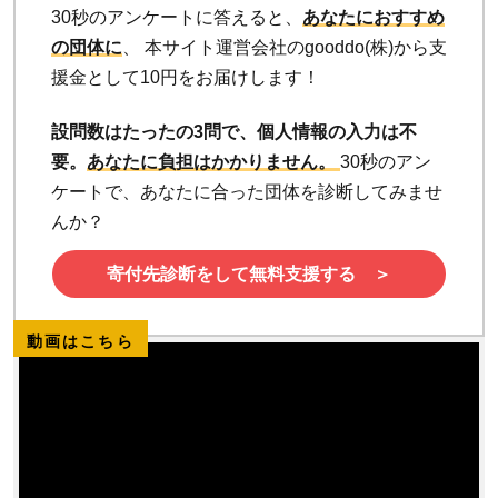
30秒のアンケートに答えると、
あなたにおすすめ
の団体に
、 本サイト運営会社のgooddo(株)から支
援金として10円をお届けします！
設問数はたったの3問で、個人情報の入力は不
要。
あなたに負担はかかりません。
30秒のアン
ケートで、あなたに合った団体を診断してみませ
んか？
寄付先診断をして無料支援する ＞
動画はこちら