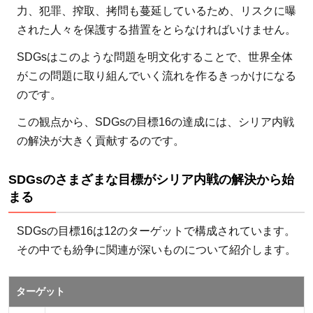
こと
力、犯罪、搾取、拷問も蔓延しているため、リスクに曝
された人々を保護する措置をとらなければいけません。
SDGsはこのような問題を明文化することで、世界全体
がこの問題に取り組んでいく流れを作るきっかけになる
のです。
この観点から、SDGsの目標16の達成には、シリア内戦
の解決が大きく貢献するのです。
SDGsのさまざまな目標がシリア内戦の解決から始
まる
SDGsの目標16は12のターゲットで構成されています。
その中でも紛争に関連が深いものについて紹介します。
ターゲット