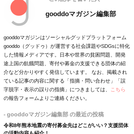
gooddoマガジン編集部
gooddoマガジンはソーシャルグッドプラットフォーム
gooddo（グッドゥ）が運営する社会課題やSDGsに特化
した情報メディアです。日本や世界の貧困問題、開発
途上国の飢餓問題、寄付や募金の支援できる団体の紹
介など分かりやすく発信しています。 なお、掲載され
ている記事の内容に関する「指摘・問い合わせ」「誤
字脱字・表示の誤りの指摘」につきましては、
こちら
の報告フォームよりご連絡ください。
- gooddoマガジン編集部 の最近の投稿
令和8年熊本地震の寄付募金先はどこがいい？支援団体
の活動内容も紹介！