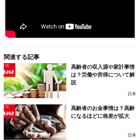
関連する記事
高齢者の収入源や家計事情
は？労働や所得について解
説
日本
高齢者のお金事情は？高齢
になるほどに格差が拡大
日本