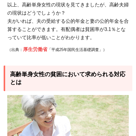
以上、高齢単身女性の現状を見てきましたが、高齢夫婦
の現状はどうでしょうか？
夫がいれば、夫の受給する公的年金と妻の公的年金を合
算することができます。有配偶者は貧困率が3.1％とな
っていて比率が低いことがわかります。
厚生労働省
（出典：
「平成25年国民生活基礎調査」）
高齢単身女性の貧困において求められる対応
とは