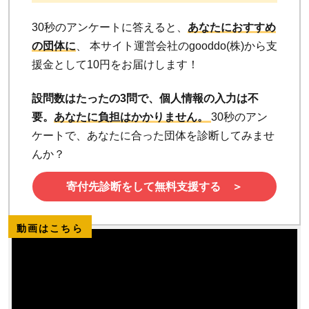
30秒のアンケートに答えると、
あなたにおすすめ
の団体に
、 本サイト運営会社のgooddo(株)から支
援金として10円をお届けします！
設問数はたったの3問で、個人情報の入力は不
要。
あなたに負担はかかりません。
30秒のアン
ケートで、あなたに合った団体を診断してみませ
んか？
寄付先診断をして無料支援する ＞
動画はこちら