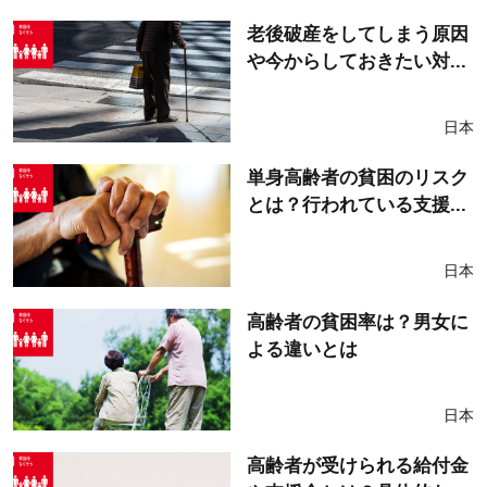
老後破産をしてしまう原因
や今からしておきたい対...
日本
単身高齢者の貧困のリスク
とは？行われている支援...
日本
高齢者の貧困率は？男女に
よる違いとは
日本
高齢者が受けられる給付金