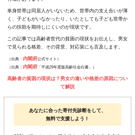
単身世帯は同居人がいないため、世帯内の支え合いが薄
く、子どもがいなかったり、いたとしても子ども世帯か
らの扶助を期待しにくいのが現状です。
この記事では高齢者世代の貧困の現状をお伝えし、男女
で見られる格差、その背景、対応策にも言及します。
内閣府
（出典：
公式サイト）
内閣府
（出典：
「平成29年度版高齢社会白書」）
高齢者の貧困の現状は？男女の違いや格差の原因につい
て解説
あなたに合った寄付先診断をして、
無料で支援しよう！