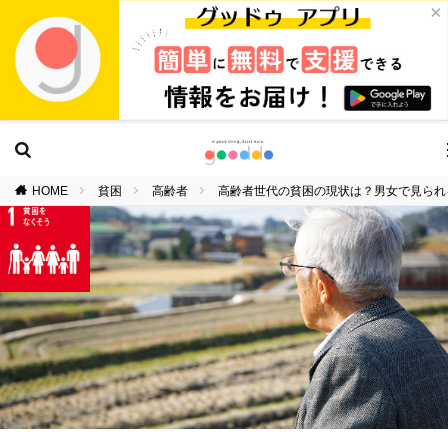
×
HOME
貧困
高齢者
高齢者世代の貧困の現状は？男女で見られ