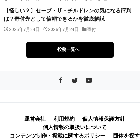
【怪しい？】セーブ・ザ・チルドレンの気になる評判
は？寄付先として信頼できるかを徹底解説
2026年7月24日
2026年7月24日
寄付
投稿一覧へ
運営会社
利用規約
個人情報保護方針
個人情報の取扱いについて
コンテンツ制作・掲載に関するポリシー
団体を探す