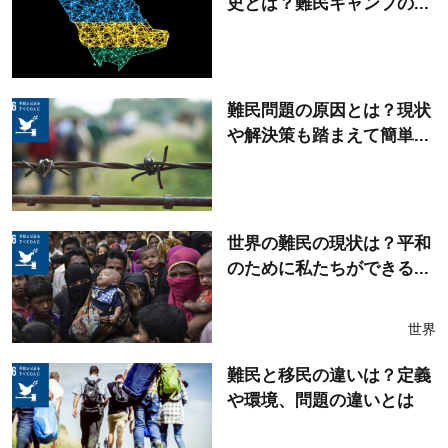
史とは？難民キャンプの...
難民問題の原因とは？現状
や解決策も踏まえて簡単...
世界の難民の現状は？平和
のために私たちができる...
世界
難民と移民の違いは？定義
や環境、問題の違いとは