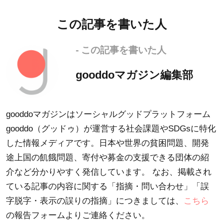
この記事を書いた人
- この記事を書いた人
gooddoマガジン編集部
gooddoマガジンはソーシャルグッドプラットフォーム
gooddo（グッドゥ）が運営する社会課題やSDGsに特化
した情報メディアです。日本や世界の貧困問題、開発
途上国の飢餓問題、寄付や募金の支援できる団体の紹
介など分かりやすく発信しています。 なお、掲載され
ている記事の内容に関する「指摘・問い合わせ」「誤
字脱字・表示の誤りの指摘」につきましては、
こちら
の報告フォームよりご連絡ください。