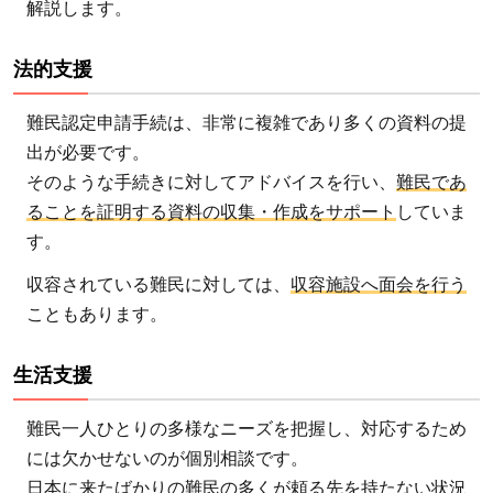
解説します。
要
法的支援
難民認定申請手続は、非常に複雑であり多くの資料の提
出が必要です。
そのような手続きに対してアドバイスを行い、
難民であ
ることを証明する資料の収集・作成をサポート
していま
す。
収容されている難民に対しては、
収容施設へ面会を行う
こともあります。
生活支援
難民一人ひとりの多様なニーズを把握し、対応するため
には欠かせないのが個別相談です。
日本に来たばかりの難民の多くが頼る先を持たない状況