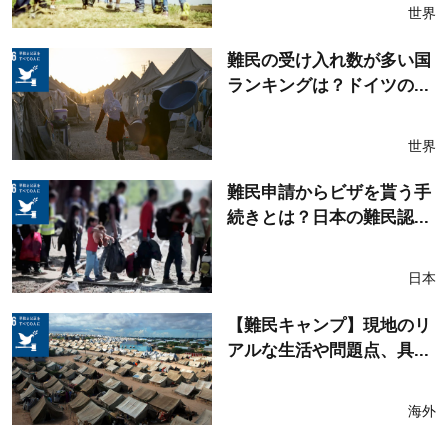
世界
難民の受け入れ数が多い国
ランキングは？ドイツの...
世界
難民申請からビザを貰う手
続きとは？日本の難民認...
日本
【難民キャンプ】現地のリ
アルな生活や問題点、具...
海外