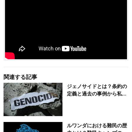
関連する記事
ジェノサイドとは？条約の
定義と過去の事例から私...
ルワンダにおける難民の歴