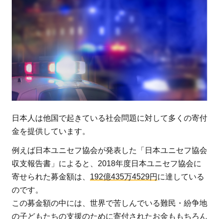
日本人は他国で起きている社会問題に対して多くの寄付
金を提供しています。
例えば日本ユニセフ協会が発表した「日本ユニセフ協会
収支報告書」によると、2018年度日本ユニセフ協会に
寄せられた募金額は、
192億435万4529円
に達している
のです。
この募金額の中には、世界で苦しんでいる難民・紛争地
の子どもたちの支援のために寄付されたお金ももちろん