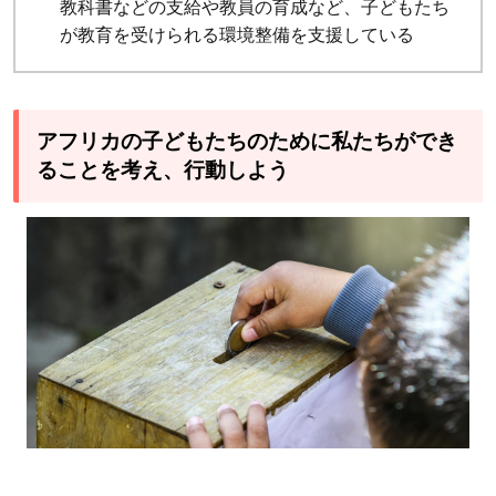
教科書などの支給や教員の育成など、子どもたち
が教育を受けられる環境整備を支援している
アフリカの子どもたちのために私たちができ
ることを考え、行動しよう