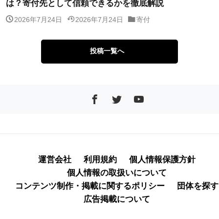
は？寄付先として信頼できるかを徹底解説
2026年7月24日
2026年7月24日
寄付
投稿一覧へ
運営会社
利用規約
個人情報保護方針
個人情報の取扱いについて
コンテンツ制作・掲載に関するポリシー
団体を探す
広告掲載について