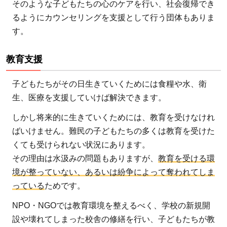
そのような子どもたちの心のケアを行い、社会復帰でき
るようにカウンセリングを支援として行う団体もありま
す。
教育支援
子どもたちがその日生きていくためには食糧や水、衛
生、医療を支援していけば解決できます。
しかし将来的に生きていくためには、教育を受けなけれ
ばいけません。難民の子どもたちの多くは教育を受けた
くても受けられない状況にあります。
その理由は水汲みの問題もありますが、
教育を受ける環
境が整っていない、あるいは紛争によって奪われてしま
っている
ためです。
NPO・NGOでは教育環境を整えるべく、学校の新規開
設や壊れてしまった校舎の修繕を行い、子どもたちが教