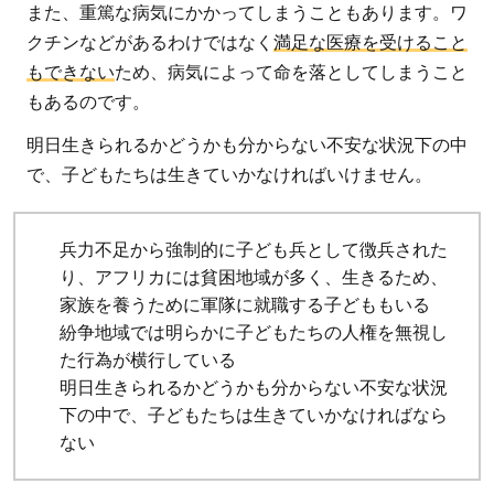
また、重篤な病気にかかってしまうこともあります。ワ
クチンなどがあるわけではなく
満足な医療を受けること
もできない
ため、病気によって命を落としてしまうこと
もあるのです。
明日生きられるかどうかも分からない不安な状況下の中
で、子どもたちは生きていかなければいけません。
兵力不足から強制的に子ども兵として徴兵された
り、アフリカには貧困地域が多く、生きるため、
家族を養うために軍隊に就職する子どももいる
紛争地域では明らかに子どもたちの人権を無視し
た行為が横行している
明日生きられるかどうかも分からない不安な状況
下の中で、子どもたちは生きていかなければなら
ない