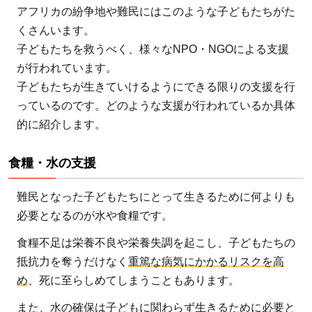
アフリカの紛争地や難民にはこのような子どもたちがた
くさんいます。
子どもたちを救うべく、様々なNPO・NGOによる支援
が行われています。
子どもたちが生きていけるようにできる限りの支援を行
っているのです。どのような支援が行われているか具体
的に紹介します。
食糧・水の支援
難民となった子どもたちにとって生きるために何よりも
必要となるのが水や食糧です。
食糧不足は栄養不良や栄養失調を起こし、子どもたちの
抵抗力を奪うだけなく
重篤な病気にかかるリスクを高
め
、死に至らしめてしまうこともあります。
また、水の確保は子どもに関わらず生きるために必要と