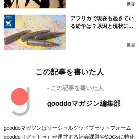
世界
アフリカで現在も起きてい
る紛争は？原因と現状に...
世界
この記事を書いた人
- この記事を書いた人
gooddoマガジン編集部
gooddoマガジンはソーシャルグッドプラットフォーム
gooddo（グッドゥ）が運営する社会課題やSDGsに特化