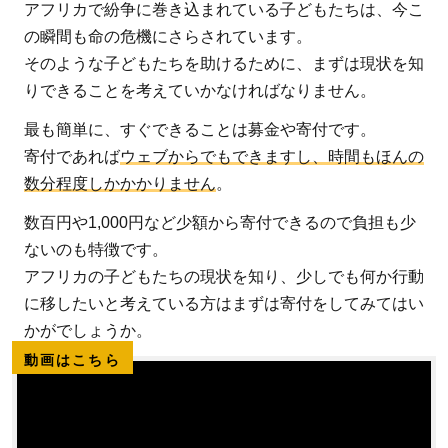
アフリカで紛争に巻き込まれている子どもたちは、今こ
の瞬間も命の危機にさらされています。
そのような子どもたちを助けるために、まずは現状を知
りできることを考えていかなければなりません。
最も簡単に、すぐできることは募金や寄付です。
寄付であれば
ウェブからでもできますし、時間もほんの
数分程度しかかかりません
。
数百円や1,000円など少額から寄付できるので負担も少
ないのも特徴です。
アフリカの子どもたちの現状を知り、少しでも何か行動
に移したいと考えている方はまずは寄付をしてみてはい
かがでしょうか。
動画はこちら