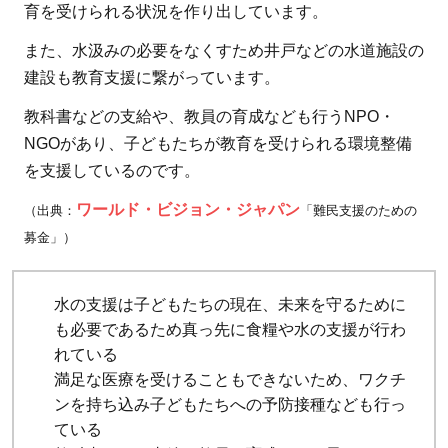
育を受けられる状況を作り出しています。
また、水汲みの必要をなくすため井戸などの水道施設の
建設も教育支援に繋がっています。
教科書などの支給や、教員の育成なども行うNPO・
NGOがあり、子どもたちが教育を受けられる環境整備
を支援しているのです。
ワールド・ビジョン・ジャパン
（出典：
「難民支援のための
募金」）
水の支援は子どもたちの現在、未来を守るために
も必要であるため真っ先に食糧や水の支援が行わ
れている
満足な医療を受けることもできないため、ワクチ
ンを持ち込み子どもたちへの予防接種なども行っ
ている