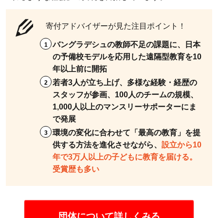
寄付アドバイザーが見た注目ポイント！
バングラデシュの教師不足の課題に、日本
の予備校モデルを応用した遠隔型教育を10
年以上前に開拓
若者3人が立ち上げ、多様な経験・経歴の
スタッフが参画、100人のチームの規模、
1,000人以上のマンスリーサポーターにま
で発展
環境の変化に合わせて「最高の教育」を提
供する方法を進化させながら、
設立から10
年で3万人以上の子どもに教育を届ける。
受賞歴も多い
団体について詳しくみる