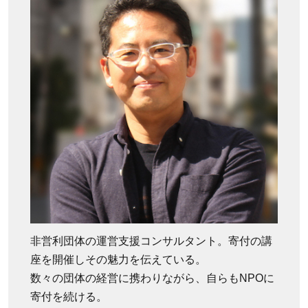
非営利団体の運営支援コンサルタント。寄付の講
座を開催しその魅力を伝えている。
数々の団体の経営に携わりながら、自らもNPOに
寄付を続ける。