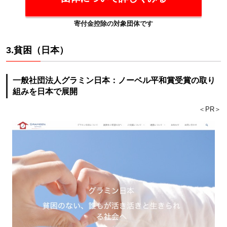
寄付金控除の対象団体です
3.貧困（日本）
一般社団法人グラミン日本：ノーベル平和賞受賞の取り
組みを日本で展開
＜PR＞