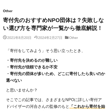
Other
寄付先のおすすめNPO団体は？失敗しな
い選び方を専門家が一覧から徹底解説！
2021年8月20日
2024年2月27日
Other
「寄付をしてみよう」そう思い立ったとき、
・寄付先を決めるのが難しい
・寄付先が信頼できるか不安
・寄付先の団体が多いため、どこに寄付したら良いのか
選べない
と思いませんか？
そこでこの記事では、さまざまなNPOに詳しい寄付ア
ドバイザーの河合さんの監修のもと
「これから寄付を始