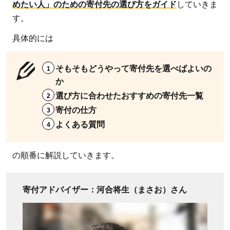
めたい人」のための寄付先の選び方をガイド
していきま
す。
具体的には
そもそもどうやって寄付先を選べばよいの
か
選び方に合わせたおすすめの寄付先一覧
寄付の仕方
よくある質問
の順番に解説していきます。
寄付アドバイザー：河合将生（まさお）さん