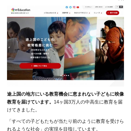
途上国の地方にいる教育機会に恵まれない子どもに映像
教育を届けています。
14ヶ国3万人の中高生に教育を届
けてきました。
「すべての子どもたちが当たり前のように教育を受けら
れるような社会」の実現を目指しています。