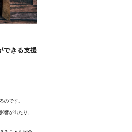
ができる支援
るのです。
影響が出たり、
きることを紹介