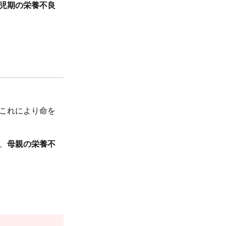
児期の栄養不良
これにより命を
、
母親の栄養不