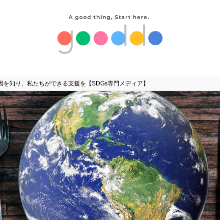
因を知り、私たちができる支援を【SDGs専門メディア】