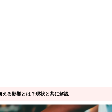
与える影響とは？現状と共に解説