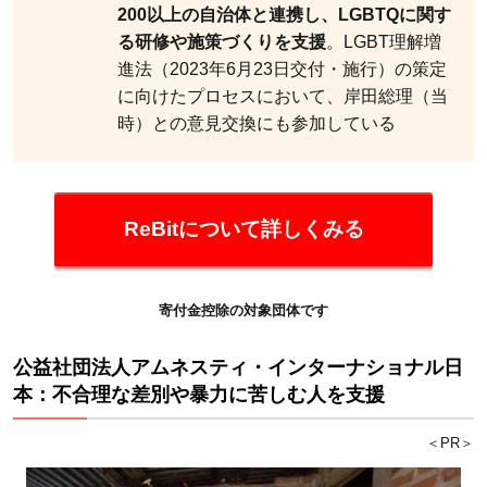
200以上の自治体と連携し、LGBTQに関す
る研修や施策づくりを支援
。LGBT理解増
進法（2023年6月23日交付・施行）の策定
に向けたプロセスにおいて、岸田総理（当
時）との意見交換にも参加している
ReBitについて詳しくみる
寄付金控除の対象団体です
公益社団法人アムネスティ・インターナショナル日
本：不合理な差別や暴力に苦しむ人を支援
＜PR＞