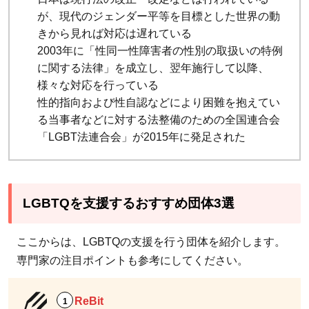
が、現代のジェンダー平等を目標とした世界の動
きから見れば対応は遅れている
2003年に「性同一性障害者の性別の取扱いの特例
に関する法律」を成立し、翌年施行して以降、
様々な対応を行っている
性的指向および性自認などにより困難を抱えてい
る当事者などに対する法整備のための全国連合会
「LGBT法連合会」が2015年に発足された
LGBTQを支援するおすすめ団体3選
ここからは、LGBTQの支援を行う団体を紹介します。
専門家の注目ポイントも参考にしてください。
ReBit