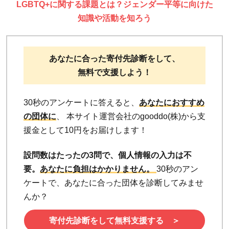
LGBTQ+に関する課題とは？ジェンダー平等に向けた
知識や活動を知ろう
あなたに合った寄付先診断をして、
無料で支援しよう！
30秒のアンケートに答えると、
あなたにおすすめ
の団体に
、 本サイト運営会社のgooddo(株)から支
援金として10円をお届けします！
設問数はたったの3問で、個人情報の入力は不
要。
あなたに負担はかかりません。
30秒のアン
ケートで、あなたに合った団体を診断してみませ
んか？
寄付先診断をして無料支援する ＞