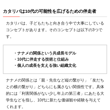
カタリバは10代の可能性を広げるための伴走者
カタリバは、子どもたちと向き合う中で大事にしている
コンセプトがあります。そのコンセプトは以下の3つで
す。
・ナナメの関係という共成長モデル
・10代に伴走する技術と仕組み
・個人の成長を支える強い組織文化
ナナメの関係とは「親・先生など縦の繋がり」「友だち
との横の繋がり」どちらにも属さない関係性です。具体
的には「利害関係がない少し年上の第三者」にあたる大
学生などを指し、10代に新たな価値観や経験を与えて
くれます。