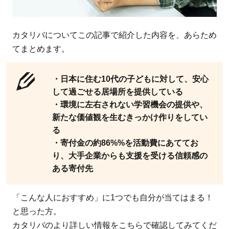
カタリバについてこの記事で紹介した内容を、あらため
てまとめます。
・日本に住む10代の子どもに対して、安心
して過ごせる居場所を提供している
・環境に左右されない学習機会の提供や、
新たな価値観を生むきっかけ作りをしてい
る
・寄付金の約86%%を活動費にあててお
り、大手企業からも支援を受ける信頼感の
ある寄付先
「こんな人におすすめ」に1つでも自分が当てはまる！
と思った方。
カタリバのより詳しい情報をこちらで確認してみてくだ