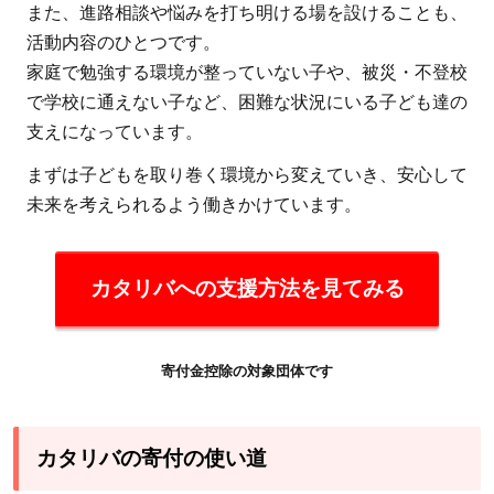
また、進路相談や悩みを打ち明ける場を設けることも、
活動内容のひとつです。
家庭で勉強する環境が整っていない子や、被災・不登校
で学校に通えない子など、困難な状況にいる子ども達の
支えになっています。
まずは子どもを取り巻く環境から変えていき、安心して
未来を考えられるよう働きかけています。
カタリバへの支援方法を見てみる
寄付金控除の対象団体です
カタリバの寄付の使い道