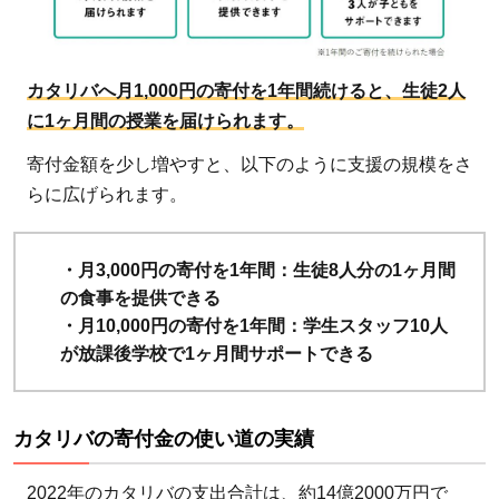
カタリバへ月1,000円の寄付を1年間続けると、生徒2人
に1ヶ月間の授業を届けられます。
寄付金額を少し増やすと、以下のように支援の規模をさ
らに広げられます。
・月3,000円の寄付を1年間：生徒8人分の1ヶ月間
の食事を提供できる
・月10,000円の寄付を1年間：学生スタッフ10人
が放課後学校で1ヶ月間サポートできる
カタリバの寄付金の使い道の実績
2022年のカタリバの支出合計は、約14億2000万円で