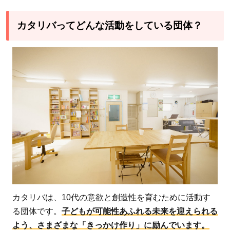
カタリバってどんな活動をしている団体？
カタリバは、10代の意欲と創造性を育むために活動す
る団体です。
子どもが可能性あふれる未来を迎えられる
よう、さまざまな「きっかけ作り」に励んでいます。