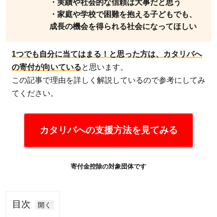
・実績や社会的な信頼は大事だと思う
・家庭や学校で困難を抱える子どもでも、
成長の機会を得られる社会になってほしい
1つでも自分に当てはまる！と思った方は、カタリバへ
の寄付が向いている
と思います。
この記事で理由を詳しく解説しているので参考にしてみ
てください。
カタリバへの支援方法を見てみる
寄付金控除の対象団体です
目次