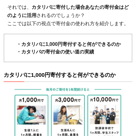
それでは、
カタリバに寄付した場合あなたの寄付金はど
のように活用
されるのでしょうか？
ここでは以下の視点で寄付金の使われ方を紹介します。
・カタリバに1,000円寄付すると何ができるのか
・カタリバの寄付金の使い道の実績
カタリバに1,000円寄付すると何ができるのか