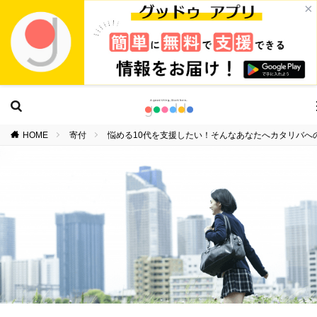
×
HOME
寄付
悩める10代を支援したい！そんなあなたへカタリバへ