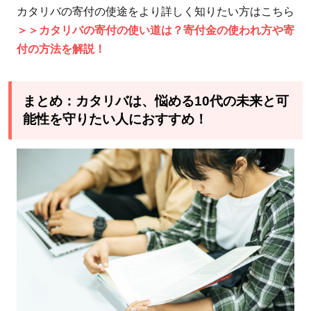
カタリバの寄付の使途をより詳しく知りたい方はこちら
＞＞カタリバの寄付の使い道は？寄付金の使われ方や寄
付の方法を解説！
まとめ：カタリバは、悩める10代の未来と可
能性を守りたい人におすすめ！