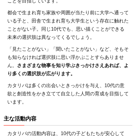
ことを目指しています。
都会で生まれ育ち家族や周囲が当たり前に大学へ通って
いる子と、田舎で生まれ育ち大学生という存在に触れた
ことがない子。同じ10代でも、思い描くことができる
未来の選択肢は異なってくるでしょう。
「見たことがない」「聞いたことがない」など、そもそ
も知らなければ選択肢に思い浮かぶことすらありませ
ん。
さまざまな物事を知り学ぶきっかけさえあれば、よ
り多くの選択肢が広がります。
カタリバは多くの出会いときっかけを与え、10代の意
欲と創造性をかき立てて自立した人間の育成を目指して
います。
主な活動内容
カタリバの活動内容は、10代の子どもたちが安心して