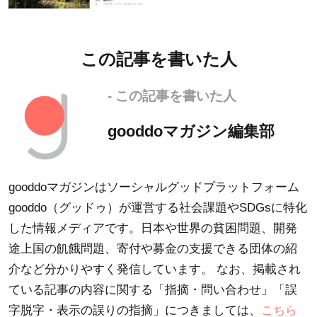
この記事を書いた人
- この記事を書いた人
gooddoマガジン編集部
gooddoマガジンはソーシャルグッドプラットフォーム
gooddo（グッドゥ）が運営する社会課題やSDGsに特化
した情報メディアです。日本や世界の貧困問題、開発
途上国の飢餓問題、寄付や募金の支援できる団体の紹
介など分かりやすく発信しています。 なお、掲載され
ている記事の内容に関する「指摘・問い合わせ」「誤
字脱字・表示の誤りの指摘」につきましては、
こちら