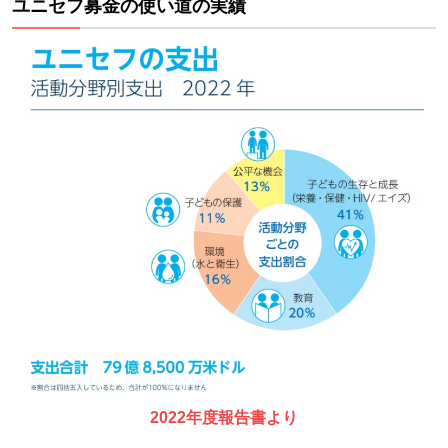
ユニセフ募金の使い道の実績
2022年度報告書より