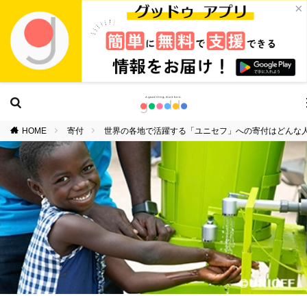
×
HOME
寄付
世界の各地で活躍する「ユニセフ」への寄付はどんな