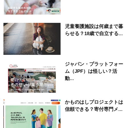
児童養護施設は何歳まで暮
らせる？18歳で自立する...
ジャパン・プラットフォー
ム（JPF）は怪しい？活
動...
かものはしプロジェクトは
信頼できる？寄付専門メ...