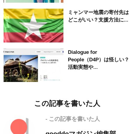
ミャンマー地震の寄付先は
どこがいい？支援方法に...
Dialogue for
People（D4P）は怪しい？
活動実態や...
この記事を書いた人
- この記事を書いた人
gooddoマガジン編集部