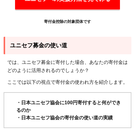
寄付金控除の対象団体です
ユニセフ募金の使い道
では、ユニセフ募金に寄付した場合、あなたの寄付金は
どのように活用されるのでしょうか？
ここでは以下の視点で寄付金の使われ方を紹介します。
・日本ユニセフ協会に100円寄付すると何ができ
るのか
・日本ユニセフ協会の寄付金の使い道の実績