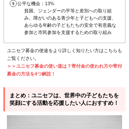
公平な機会：13%
貧困、ジェンダーの平等と差別への取り組
み、障がいのある青少年と子どもへの支援、
あらゆる年齢の子どもたちの安全で有意義な
参加と市民参加を支援するための取り組み
ユニセフ募金の使途をより詳しく知りたい方はこちらも
ご覧ください。
＞＞ユニセフ募金の使い道は？寄付金の使われ方や寄付
募金の方法を4つ解説！
まとめ：ユニセフは、世界中の子どもたちを
笑顔にする活動を応援したい人におすすめ！