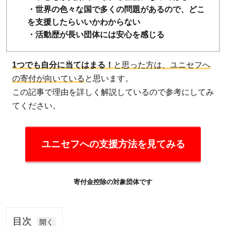
・世界の色々な国で多くの問題があるので、どこ
を支援したらいいかわからない
・活動歴が長い団体には安心を感じる
1つでも自分に当てはまる！
と思った方は、ユニセフへ
の寄付が向いている
と思います。
この記事で理由を詳しく解説しているので参考にしてみ
てください。
ユニセフへの支援方法を見てみる
寄付金控除の対象団体です
目次