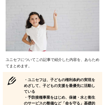
ユニセフについてこの記事で紹介した内容を、あらため
てまとめます。
・ユニセフは、子どもの権利条約の実現を
めざして、子どもの支援を最優先に活動し
ている
・予防接種事業をはじめ、保健・水と衛生
のサービスの整備など「命を守る」基礎的