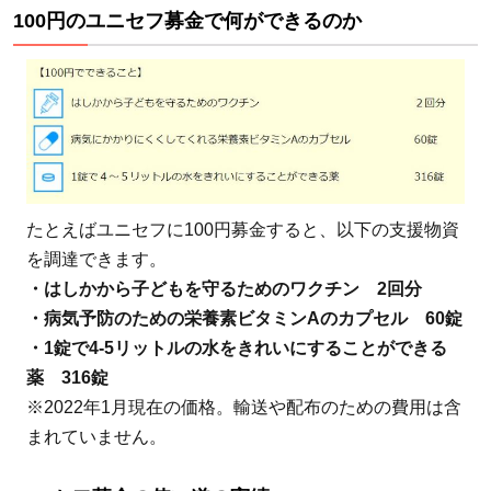
100円のユニセフ募金で何ができるのか
たとえばユニセフに100円募金すると、以下の支援物資
を調達できます。
・はしかから子どもを守るためのワクチン 2回分
・病気予防のための栄養素ビタミンAのカプセル 60錠
・1錠で4-5リットルの水をきれいにすることができる
薬 316錠
※2022年1月現在の価格。輸送や配布のための費用は含
まれていません。