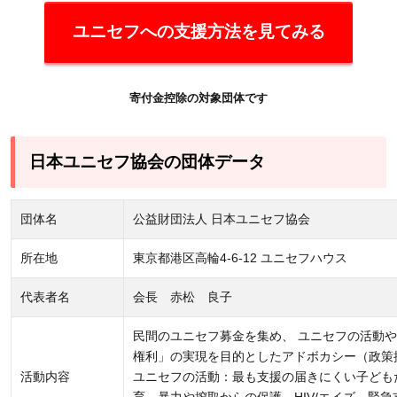
ユニセフへの支援方法を見てみる
寄付金控除の対象団体です
日本ユニセフ協会の団体データ
団体名
公益財団法人 日本ユニセフ協会
所在地
東京都港区高輪4-6-12 ユニセフハウス
代表者名
会長 赤松 良子
民間のユニセフ募金を集め、 ユニセフの活動
権利」の実現を目的としたアドボカシー（政策
活動内容
ユニセフの活動：最も支援の届きにくい子ども