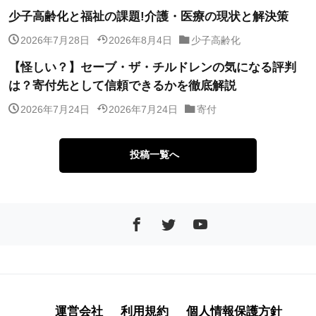
少子高齢化と福祉の課題!介護・医療の現状と解決策
2026年7月28日
2026年8月4日
少子高齢化
【怪しい？】セーブ・ザ・チルドレンの気になる評判
は？寄付先として信頼できるかを徹底解説
2026年7月24日
2026年7月24日
寄付
投稿一覧へ
運営会社
利用規約
個人情報保護方針