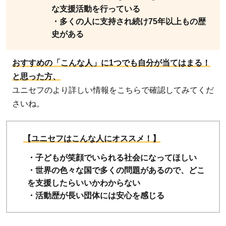
な支援活動を行っている
・多くの人に支持され続け75年以上もの歴
史がある
おすすめの「こんな人」に1つでも自分が当てはまる！
と思った方、
ユニセフのより詳しい情報をこちらで確認してみてくだ
さいね。
【ユニセフはこんな人にオススメ！】
・子どもが笑顔でいられる社会になってほしい
・世界の色々な国で多くの問題があるので、どこ
を支援したらいいかわからない
・活動歴が長い団体には安心を感じる