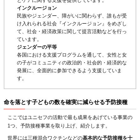
とケアに関する支援を提供しています。
インクルージョン
民族やジェンダー、障がいに関わらず、誰もが受
け入れられる社会『インクルージョン』をめざし
て、社会・経済政策に関して提言活動などを行っ
ています。
ジェンダーの平等
各国における支援プログラムを通して、女性と女
の子がコミュニティの政治的・社会的・経済的な
発展に、全面的に参加できるよう支援していま
す。
命を落とす子どもの数を確実に減らせる予防接種
ここではユニセフの活動で最も成果をあげている事業の
1つ、予防接種事業を取り上げ、紹介します。
世界には三種混合ワクチンなどの
基本的な予防接種を十