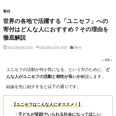
寄付
世界の各地で活躍する「ユニセフ」への
寄付はどんな人におすすめ？その理由を
徹底解説
2022年8月23日
2024年10月19日
寄付
＜PR＞
ユニセフの活動が何か気になる、という方のために、
ど
んな人がユニセフの活動と相性が良いか
解説します。
結論を先に紹介すると以下の通りです。
【ユニセフはこんな人にオススメ！】
・子どもが笑顔でいられる社会になってほしい