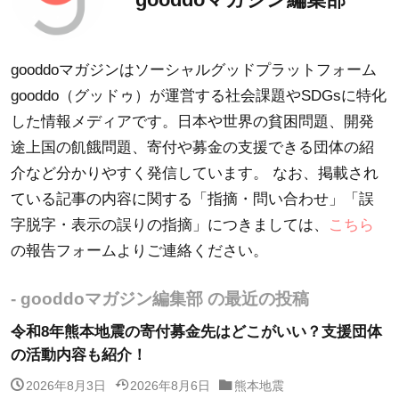
gooddoマガジンはソーシャルグッドプラットフォーム
gooddo（グッドゥ）が運営する社会課題やSDGsに特化
した情報メディアです。日本や世界の貧困問題、開発
途上国の飢餓問題、寄付や募金の支援できる団体の紹
介など分かりやすく発信しています。 なお、掲載され
ている記事の内容に関する「指摘・問い合わせ」「誤
字脱字・表示の誤りの指摘」につきましては、
こちら
の報告フォームよりご連絡ください。
- gooddoマガジン編集部 の最近の投稿
令和8年熊本地震の寄付募金先はどこがいい？支援団体
の活動内容も紹介！
2026年8月3日
2026年8月6日
熊本地震