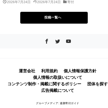
2026年7月24日
2026年7月24日
寄付
投稿一覧へ
運営会社
利用規約
個人情報保護方針
個人情報の取扱いについて
コンテンツ制作・掲載に関するポリシー
団体を探す
広告掲載について
グループメディア:
遺贈寄付ガイド