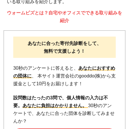
いる取り組みを紹介します。
ウォームビズとは？自宅やオフィスでできる取り組みを
紹介
あなたに合った寄付先診断をして、
無料で支援しよう！
30秒のアンケートに答えると、
あなたにおすすめ
の団体に
、 本サイト運営会社のgooddo(株)から支
援金として10円をお届けします！
設問数はたったの3問で、個人情報の入力は不
要。
あなたに負担はかかりません。
30秒のアン
ケートで、あなたに合った団体を診断してみませ
んか？