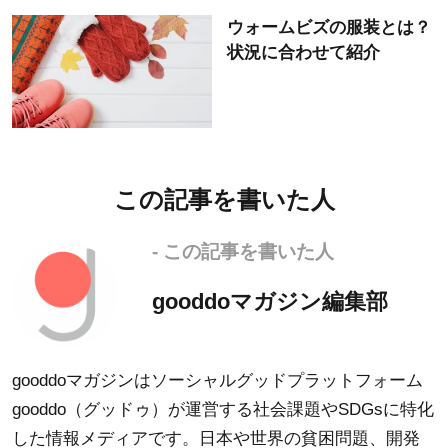
ウォームビズの服装とは？
状況に合わせて紹介
この記事を書いた人
- この記事を書いた人
gooddoマガジン編集部
gooddoマガジンはソーシャルグッドプラットフォーム
gooddo（グッドゥ）が運営する社会課題やSDGsに特化
した情報メディアです。日本や世界の貧困問題、開発