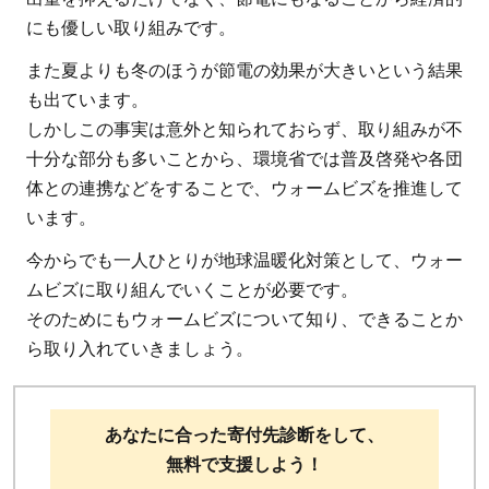
にも優しい取り組みです。
また夏よりも冬のほうが節電の効果が大きいという結果
も出ています。
しかしこの事実は意外と知られておらず、取り組みが不
十分な部分も多いことから、環境省では普及啓発や各団
体との連携などをすることで、ウォームビズを推進して
います。
今からでも一人ひとりが地球温暖化対策として、ウォー
ムビズに取り組んでいくことが必要です。
そのためにもウォームビズについて知り、できることか
ら取り入れていきましょう。
あなたに合った寄付先診断をして、
無料で支援しよう！