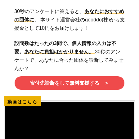
30秒のアンケートに答えると、
あなたにおすすめ
の団体に
、 本サイト運営会社のgooddo(株)から支
援金として10円をお届けします！
設問数はたったの3問で、個人情報の入力は不
要。
あなたに負担はかかりません。
30秒のアン
ケートで、あなたに合った団体を診断してみませ
んか？
寄付先診断をして無料支援する ＞
動画はこちら