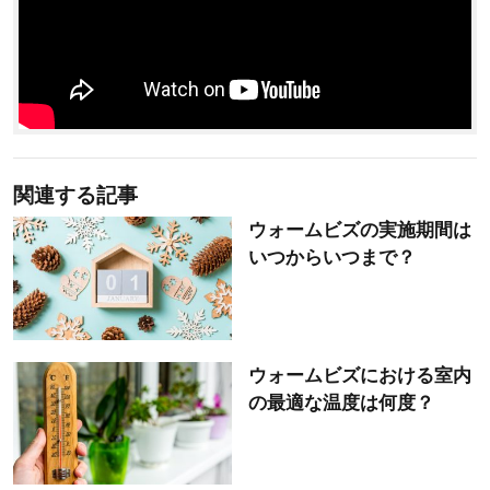
関連する記事
ウォームビズの実施期間は
いつからいつまで？
ウォームビズにおける室内
の最適な温度は何度？