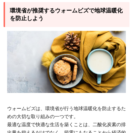
環境省が推奨するウォームビズで地球温暖化
を防止しよう
ウォームビズは、環境省が行う地球温暖化を防止するた
めの大切な取り組みの一つです。
最適な温度で快適な生活を築くことは、二酸化炭素の排
出量を抑えるだけでなく、節電にもなることから経済的