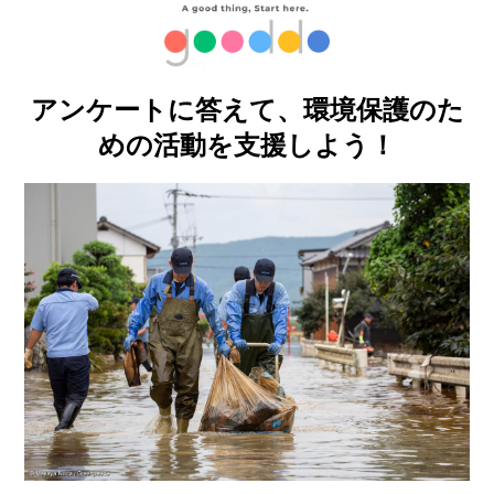
アンケートに答えて、環境保護のた
めの活動を支援しよう！