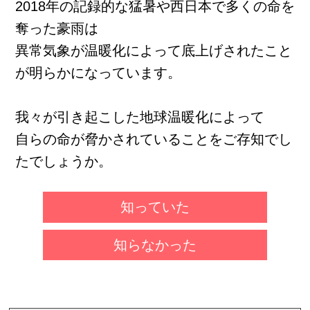
2018年の記録的な猛暑や西日本で多くの命を
奪った豪雨は
異常気象が温暖化によって底上げされたこと
が明らかになっています。
我々が引き起こした地球温暖化によって
自らの命が脅かされていることをご存知でし
たでしょうか。
知っていた
知らなかった