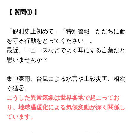
【 質問① 】
「観測史上初めて」「特別警報 ただちに命
を守る行動をとってください」。
最近、ニュースなどでよく耳にする言葉だと
思いませんか？
集中豪雨、台風による水害や土砂災害、相次
ぐ猛暑。
こうした異常気象は世界各地で起こってお
り、地球温暖化による気候変動が深く関係し
ています。