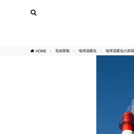
気候変動
地球温暖化
地球温暖化の原因
HOME