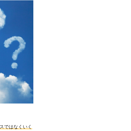
スではなくいく