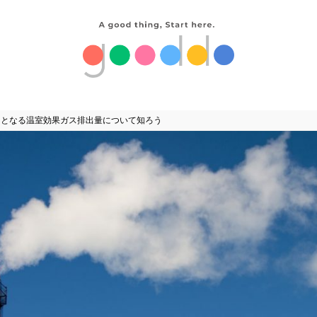
となる温室効果ガス排出量について知ろう