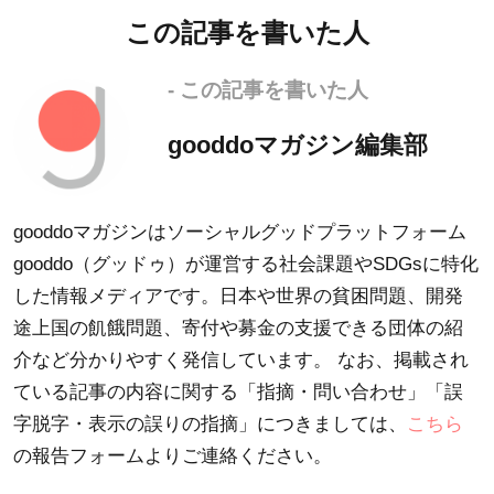
この記事を書いた人
- この記事を書いた人
gooddoマガジン編集部
gooddoマガジンはソーシャルグッドプラットフォーム
gooddo（グッドゥ）が運営する社会課題やSDGsに特化
した情報メディアです。日本や世界の貧困問題、開発
途上国の飢餓問題、寄付や募金の支援できる団体の紹
介など分かりやすく発信しています。 なお、掲載され
ている記事の内容に関する「指摘・問い合わせ」「誤
字脱字・表示の誤りの指摘」につきましては、
こちら
の報告フォームよりご連絡ください。