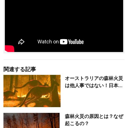
関連する記事
オーストラリアの森林火災
は他人事ではない！日本...
森林火災の原因とは？なぜ
起こるの？