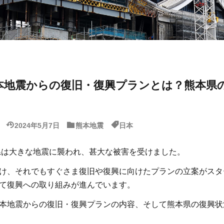
熊本地震からの復旧・復興プランとは？熊本県
2024年5月7日
熊本地震
日本
本県は大きな地震に襲われ、甚大な被害を受けました。
け、それでもすぐさま復旧や復興に向けたプランの立案がスタ
て復興への取り組みが進んでいます。
本地震からの復旧・復興プランの内容、そして熊本県の復興状