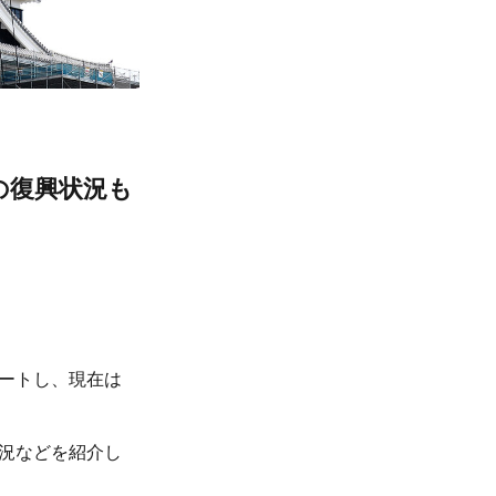
の復興状況も
ートし、現在は
況などを紹介し