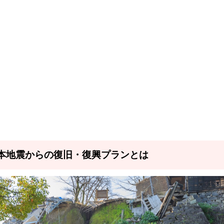
熊本地震からの復旧・復興プランとは