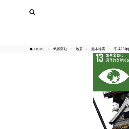
気候変動
地震
熊本地震
平成28
HOME