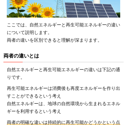
は？
ここでは、自然エネルギーと再生可能エネルギーの違い
について説明します。
両者の違いを区別できると理解が深まります。
両者の違いとは
自然エネルギーと再生可能エネルギーの違いは下記の通
りです。
再生可能エネルギーは消費後も再度エネルギーを作り出
すことができるという考え
自然エネルギーは、地球の自然環境から生まれるエネル
ギーを利用するという考え
両者の明確な違いは持続的に再生可能かどうかという点