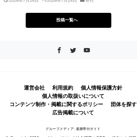
投稿一覧へ
運営会社
利用規約
個人情報保護方針
個人情報の取扱いについて
コンテンツ制作・掲載に関するポリシー
団体を探す
広告掲載について
グループメディア:
遺贈寄付ガイド