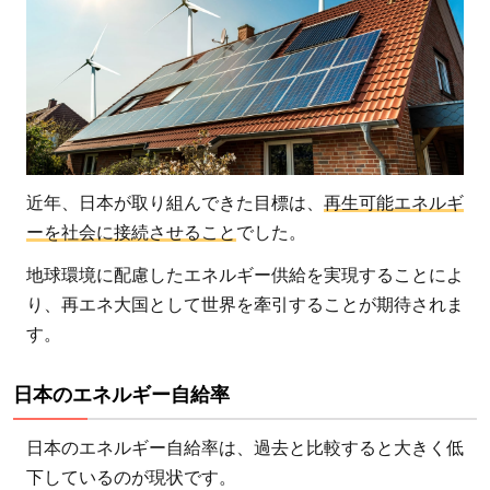
近年、日本が取り組んできた目標は、
再生可能エネルギ
ーを社会に接続させること
でした。
地球環境に配慮したエネルギー供給を実現することによ
り、再エネ大国として世界を牽引することが期待されま
す。
日本のエネルギー自給率
日本のエネルギー自給率は、過去と比較すると大きく低
下しているのが現状です。