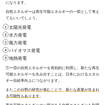
になります。
自然エネルギーは再生可能エネルギーの一部として考え
てもいいでしょう。
太陽光発電
水力発電
風力発電
バイオマス発電
地熱発電
①〜⑤の自然エネルギーを有効的に利用し、新たな再生
可能エネルギーを生み出すことは、日本におけるエネル
ギー自給率向上につながります。
また
この分野の研究が進むことで、新たな産業が生まれ
る可能性もあります
。