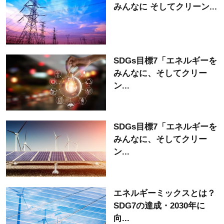
みんなに そしてクリーン...
SDGs目標7「エネルギーを
みんなに、そしてクリー
ン...
SDGs目標7「エネルギーを
みんなに、そしてクリー
ン...
エネルギーミックスとは？
SDG7の達成・2030年に
向...