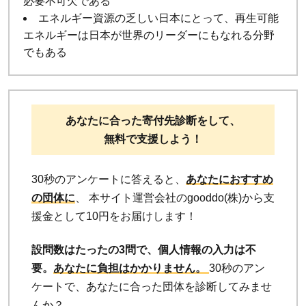
必要不可欠である
エネルギー資源の乏しい日本にとって、再生可能
エネルギーは日本が世界のリーダーにもなれる分野
でもある
あなたに合った寄付先診断をして、
無料で支援しよう！
30秒のアンケートに答えると、
あなたにおすすめ
の団体に
、 本サイト運営会社のgooddo(株)から支
援金として10円をお届けします！
設問数はたったの3問で、個人情報の入力は不
要。
あなたに負担はかかりません。
30秒のアン
ケートで、あなたに合った団体を診断してみませ
んか？