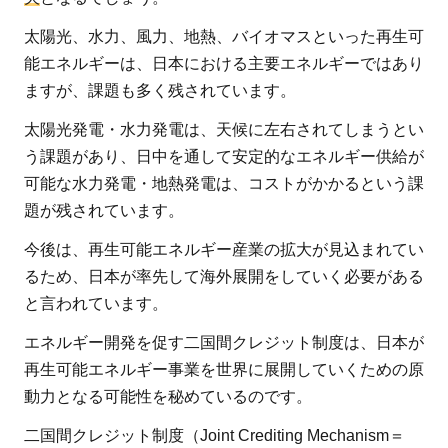
太陽光、水力、風力、地熱、バイオマスといった再生可
能エネルギーは、日本における主要エネルギーではあり
ますが、課題も多く残されています。
太陽光発電・水力発電は、天候に左右されてしまうとい
う課題があり、日中を通して安定的なエネルギー供給が
可能な水力発電・地熱発電は、コストがかかるという課
題が残されています。
今後は、再生可能エネルギー産業の拡大が見込まれてい
るため、日本が率先して海外展開をしていく必要がある
と言われています。
エネルギー開発を促す二国間クレジット制度は、日本が
再生可能エネルギー事業を世界に展開していくための原
動力となる可能性を秘めているのです。
二国間クレジット制度（Joint Crediting Mechanism＝