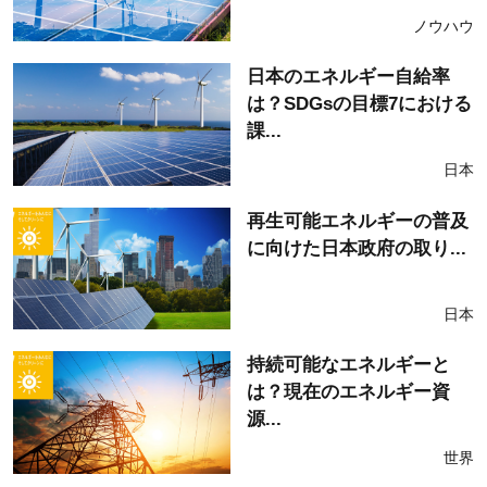
ノウハウ
日本のエネルギー自給率
は？SDGsの目標7における
課...
日本
再生可能エネルギーの普及
に向けた日本政府の取り...
日本
持続可能なエネルギーと
は？現在のエネルギー資
源...
世界