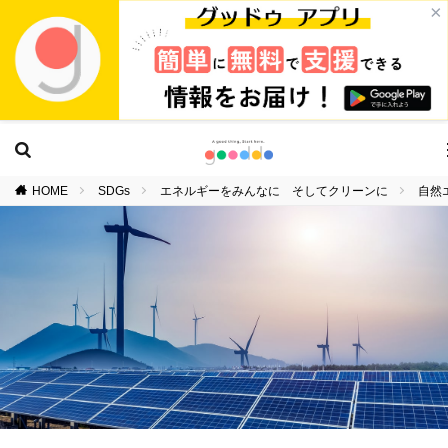
×
HOME
SDGs
エネルギーをみんなに そしてクリーンに
自然