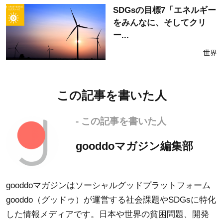
SDGsの目標7「エネルギー
をみんなに、そしてクリ
ー...
世界
この記事を書いた人
- この記事を書いた人
gooddoマガジン編集部
gooddoマガジンはソーシャルグッドプラットフォーム
gooddo（グッドゥ）が運営する社会課題やSDGsに特化
した情報メディアです。日本や世界の貧困問題、開発