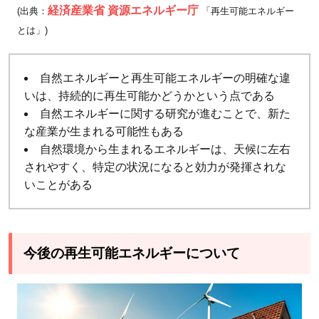
経済産業省 資源エネルギー庁
(出典：
「再生可能エネルギー
とは」)
自然エネルギーと再生可能エネルギーの明確な違
いは、持続的に再生可能かどうかという点である
自然エネルギーに関する研究が進むことで、新た
な産業が生まれる可能性もある
自然環境から生まれるエネルギーは、天候に左右
されやすく、特定の状況になると効力が発揮されな
いことがある
今後の再生可能エネルギーについて