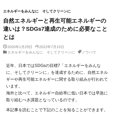
エネルギーをみんなに そしてクリーンに
自然エネルギーと再生可能エネルギーの
違いは？SDGs7達成のために必要なこと
とは
2020年1月29日
2022年7月15日
エネルギーをみんなに そしてクリーンに
ノウハウ
近年、日本ではSDGsの目標7「エネルギーをみんな
に、そしてクリーンに」を達成するために、自然エネル
ギーや再生可能エネルギーに関する取り組みが行われて
います。
海外と比べて、エネルギー自給率に低い日本では早急に
取り組むべき課題となっているのです。
本記事を読むことで下記のことを知ることができます。