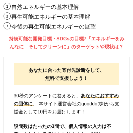
自然エネルギーの基本理解
再生可能エネルギーの基本理解
今後の再生可能エネルギーの展望
持続可能な開発目標・SDGsの目標7「エネルギーをみ
んなに そしてクリーンに」のターゲットや現状は？
あなたに合った寄付先診断をして、
無料で支援しよう！
30秒のアンケートに答えると、
あなたにおすすめ
の団体に
、 本サイト運営会社のgooddo(株)から支
援金として10円をお届けします！
設問数はたったの3問で、個人情報の入力は不