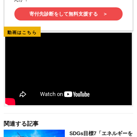
寄付先診断をして無料支援する ＞
動画はこちら
関連する記事
SDGs目標7「エネルギーを