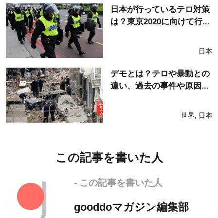
日本が行っているテロ対策
は？東京2020に向けて行...
日本
デモとは？テロや暴動との
違い、過去の事件や原因...
世界
,
日本
この記事を書いた人
- この記事を書いた人
gooddoマガジン編集部