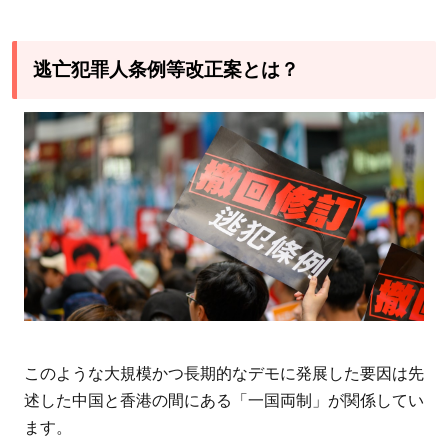
逃亡犯罪人条例等改正案とは？
このような大規模かつ長期的なデモに発展した要因は先
述した中国と香港の間にある「一国両制」が関係してい
ます。