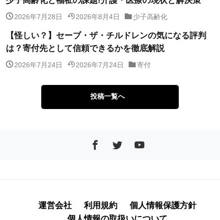
少子高齢化と福祉の課題!介護・医療の現状と解決策
2026年7月28日
2026年8月4日
少子高齢化
【怪しい？】セーブ・ザ・チルドレンの気になる評判
は？寄付先として信頼できるかを徹底解説
2026年7月24日
2026年7月24日
寄付
投稿一覧へ
運営会社
利用規約
個人情報保護方針
個人情報の取扱いについて