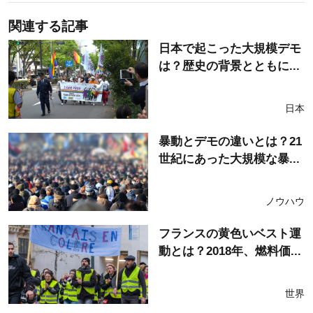
関連する記事
日本で起こった大規模デモ
は？歴史の背景とともに...
日本
暴動とデモの違いとは？21
世紀にあった大規模な暴...
ノウハウ
フランスの黄色いベスト運
動とは？2018年、燃料価...
世界