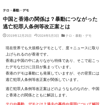
テロ・暴動・デモ
中国と香港の関係は？暴動につながった
逃亡犯罪人条例等改正案とは
2019年12月25日
2024年5月3日
テロ・暴動・デモ
現在世界でも大規模なデモとして、度々ニュースに取り
上げられるのが香港です。
香港は中国の中にありながら特殊であり、そこで起こっ
たデモなだけに注目が集まっています。
香港のデモは暴動にも発展していますが、その背景には
逃亡犯罪人条例等改正案が関係しています。
逃亡犯罪人条例等改正案はどのようなものなのか、中国
と香港との関係とともに解説します。
テロや暴動、デモとは？過去の事件や原因について解説