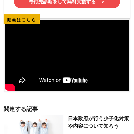
寄付先診断をして無料支援する ＞
動画はこちら
関連する記事
日本政府が行う少子化対策
や内容について知ろう