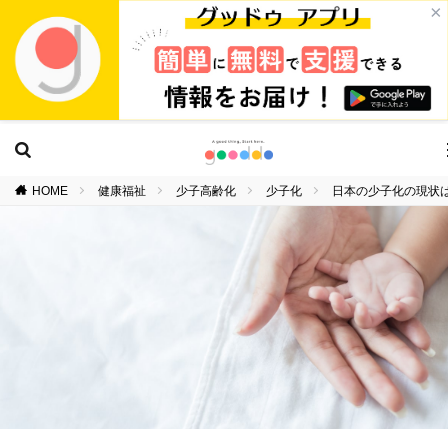
×
HOME
健康福祉
少子高齢化
少子化
日本の少子化の現状