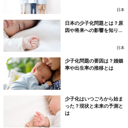
日本
日本の少子化問題とは？原
因や将来への影響を知り...
日本
少子化問題の要因は？婚姻
率や出生率の推移とは
少子化はいつごろから始ま
った？現状と未来の予測と
は