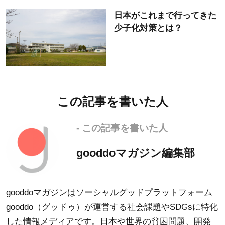
日本がこれまで行ってきた
少子化対策とは？
この記事を書いた人
- この記事を書いた人
gooddoマガジン編集部
gooddoマガジンはソーシャルグッドプラットフォーム
gooddo（グッドゥ）が運営する社会課題やSDGsに特化
した情報メディアです。日本や世界の貧困問題、開発