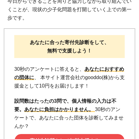
今日からできることを周りと協力しながら取り組んでい
くことが、現状の少子化問題を打開していく上での第一
歩です。
あなたに合った寄付先診断をして、
無料で支援しよう！
30秒のアンケートに答えると、
あなたにおすすめ
の団体に
、 本サイト運営会社のgooddo(株)から支
援金として10円をお届けします！
設問数はたったの3問で、個人情報の入力は不
要。
あなたに負担はかかりません。
30秒のアン
ケートで、あなたに合った団体を診断してみませ
んか？