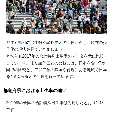
都道府県別の出生数や諸外国との比較からも、現在の少
子化の現状を見ていきましょう。
どちらも2017年の合計特殊出生率のデータを元に比較
しています。また諸外国との比較には、日本を含む7カ
国での比較と、アジア圏の隣国や付近にある地域で日本
を含む5ヵ所との比較を行っています。
都道府県における出生率の違い
2017年の全国の合計特殊出生率は先述したとおり1.43
です。