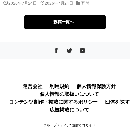
2026年7月24日
2026年7月24日
寄付
投稿一覧へ
運営会社
利用規約
個人情報保護方針
個人情報の取扱いについて
コンテンツ制作・掲載に関するポリシー
団体を探す
広告掲載について
グループメディア:
遺贈寄付ガイド