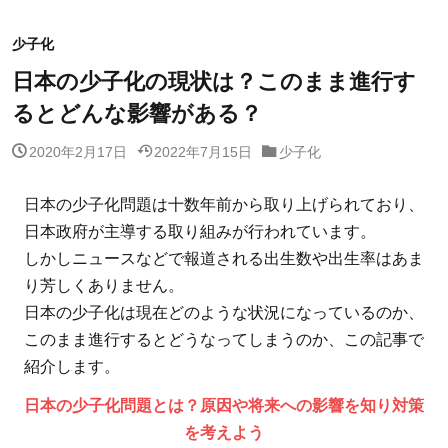
少子化
日本の少子化の現状は？このまま進行す
るとどんな影響がある？
2020年2月17日
2022年7月15日
少子化
日本の少子化問題は十数年前から取り上げられており、
日本政府が主導する取り組みが行われています。
しかしニュースなどで報道される出生数や出生率はあま
り芳しくありません。
日本の少子化は現在どのような状況になっているのか、
このまま進行するとどうなってしまうのか、この記事で
紹介します。
日本の少子化問題とは？原因や将来への影響を知り対策
を考えよう