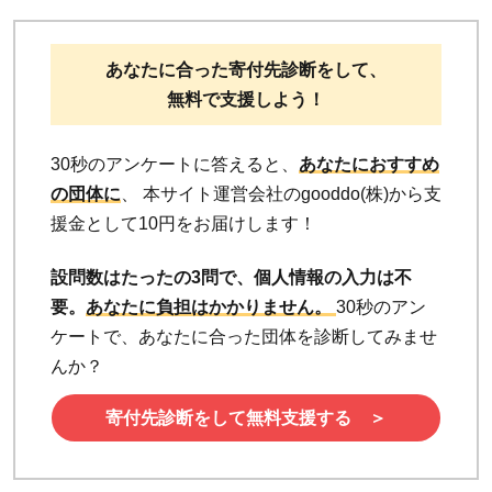
あなたに合った寄付先診断をして、
無料で支援しよう！
30秒のアンケートに答えると、
あなたにおすすめ
の団体に
、 本サイト運営会社のgooddo(株)から支
援金として10円をお届けします！
設問数はたったの3問で、個人情報の入力は不
要。
あなたに負担はかかりません。
30秒のアン
ケートで、あなたに合った団体を診断してみませ
んか？
寄付先診断をして無料支援する ＞