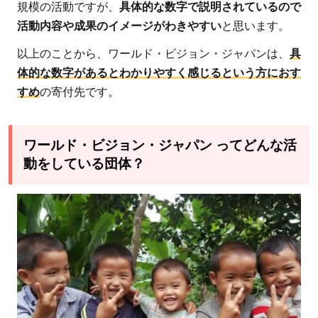
規模の活動ですが、
具体的な数字で説明されているので
活動内容や成果のイメージがわきやすい
と思います。
以上のことから、ワールド・ビジョン・ジャパンは、
具
体的な数字があるとわかりやすく感じるという方におす
すめ
の寄付先です。
ワールド・ビジョン・ジャパン ってどんな活
動をしている団体？