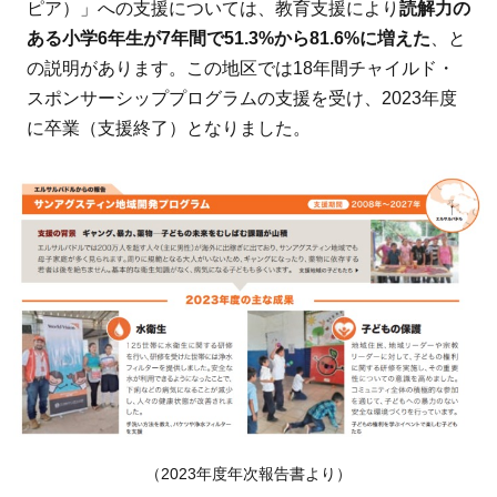
ピア）」への支援については、教育支援により
読解力の
ある小学6年生が7年間で51.3%から81.6%に増えた
、と
の説明があります。この地区では18年間チャイルド・
スポンサーシッププログラムの支援を受け、2023年度
に卒業（支援終了）となりました。
（2023年度年次報告書より）