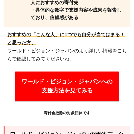
人におすすめの寄付先
・具体的な数字で支援内容や成果を報告し
ており、信頼感がある
おすすめの「こんな人」に1つでも自分が当てはまる！
と思った方、
ワールド・ビジョン・ジャパンのより詳しい情報をこち
らで確認してみてくださいね。
ワールド・ビジョン・ジャパンへの
支援方法を見てみる
寄付金控除の対象団体です