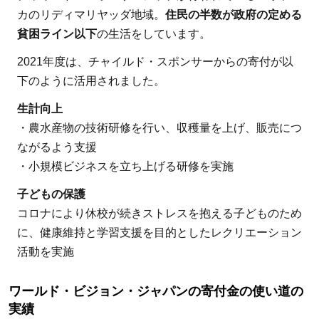
カのリディマリヤッダ地域。
住民の半数が政府の定める
貧困ライン以下
の生活をしています。
2021年度は、チャイルド・スポンサーからの寄付が以
下のように活用されました。
生計向上
・農水産物の技術研修を行い、収穫量を上げ、販売につ
ながるよう支援
・小規模ビジネスを立ち上げる研修を実施
子どもの保護
コロナにより休校が続きストレスを抱える子どものため
に、健康維持と学習支援を目的としたレクリエーション
活動を実施
ワールド・ビジョン・ジャパンの寄付金の使い道の
実績