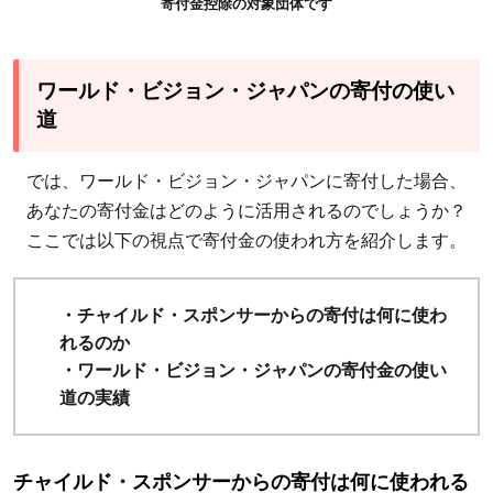
寄付金控除の対象団体です
ワールド・ビジョン・ジャパンの寄付の使い
道
では、ワールド・ビジョン・ジャパンに寄付した場合、
あなたの寄付金はどのように活用されるのでしょうか？
ここでは以下の視点で寄付金の使われ方を紹介します。
・チャイルド・スポンサーからの寄付は何に使わ
れるのか
・ワールド・ビジョン・ジャパンの寄付金の使い
道の実績
チャイルド・スポンサーからの寄付は何に使われる