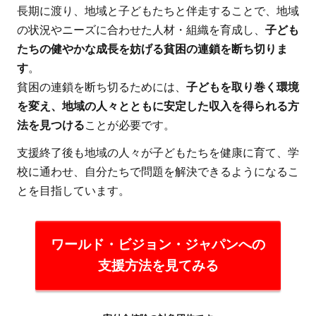
長期に渡り、地域と子どもたちと伴走することで、地域
の状況やニーズに合わせた人材・組織を育成し、
子ども
たちの健やかな成長を妨げる貧困の連鎖を断ち切りま
す
。
貧困の連鎖を断ち切るためには、
子どもを取り巻く環境
を変え、地域の人々とともに安定した収入を得られる方
法を見つける
ことが必要です。
支援終了後も地域の人々が子どもたちを健康に育て、学
校に通わせ、自分たちで問題を解決できるようになるこ
とを目指しています。
ワールド・ビジョン・ジャパンへの
支援方法を見てみる