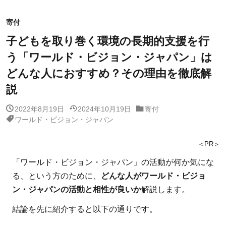
寄付
子どもを取り巻く環境の長期的支援を行
う「ワールド・ビジョン・ジャパン」は
どんな人におすすめ？その理由を徹底解
説
2022年8月19日
2024年10月19日
寄付
ワールド・ビジョン・ジャパン
＜PR＞
「ワールド・ビジョン・ジャパン」の活動が何か気にな
る、という方のために、
どんな人がワールド・ビジョ
ン・ジャパンの活動と相性が良いか
解説します。
結論を先に紹介すると以下の通りです。