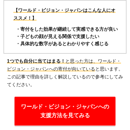
【ワールド・ビジョン・ジャパンはこんな人にオ
ススメ！】
・寄付をした効果が継続して実感できる方が良い
・子どもの顔が見える関係で支援したい
・具体的な数字があるとわかりやすく感じる
1つでも自分に当てはまる！
と思った方は、ワールド・
ビジョン・ジャパンへの寄付が向いている
と思います。
この記事で理由を詳しく解説しているので参考にしてみ
てください。
ワールド・ビジョン・ジャパンへの
支援方法を見てみる