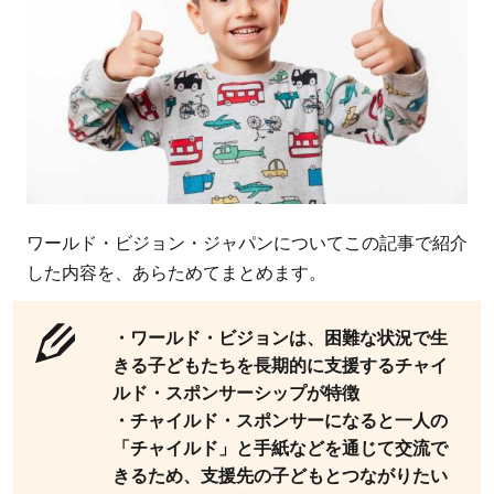
ワールド・ビジョン・ジャパンについてこの記事で紹介
した内容を、あらためてまとめます。
・ワールド・ビジョンは、困難な状況で生
きる子どもたちを長期的に支援するチャイ
ルド・スポンサーシップが特徴
・チャイルド・スポンサーになると一人の
「チャイルド」と手紙などを通じて交流で
きるため、支援先の子どもとつながりたい