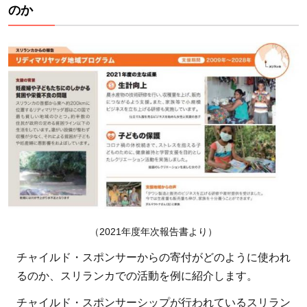
のか
（2021年度年次報告書より）
チャイルド・スポンサーからの寄付がどのように使われ
るのか、スリランカでの活動を例に紹介します。
チャイルド・スポンサーシップが行われているスリラン