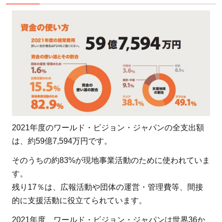
2021年度のワールド・ビジョン・ジャパンの全支出額
は、約59億7,594万円です。
そのうちの約83%が現地事業活動のために使われていま
す。
残り17％は、広報活動や団体の運営・管理費等、間接
的に支援活動に役立てられています。
2021年度、ワールド・ビジョン・ジャパンは世界36か