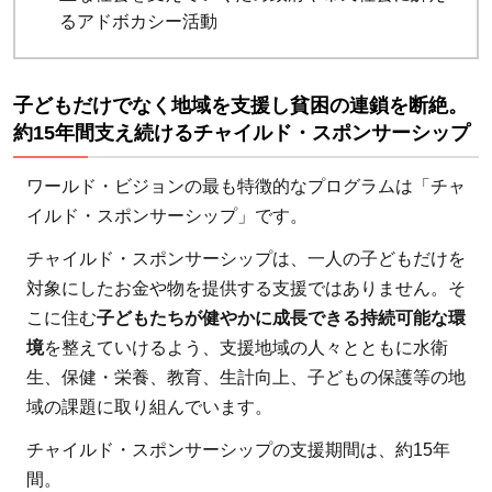
るアドボカシー活動
子どもだけでなく地域を支援し貧困の連鎖を断絶。
約15年間支え続けるチャイルド・スポンサーシップ
ワールド・ビジョンの最も特徴的なプログラムは「チャ
イルド・スポンサーシップ」です。
チャイルド・スポンサーシップは、一人の子どもだけを
対象にしたお金や物を提供する支援ではありません。そ
こに住む
子どもたちが健やかに成長できる持続可能な環
境
を整えていけるよう、支援地域の人々とともに水衛
生、保健・栄養、教育、生計向上、子どもの保護等の地
域の課題に取り組んでいます。
チャイルド・スポンサーシップの支援期間は、約15年
間。