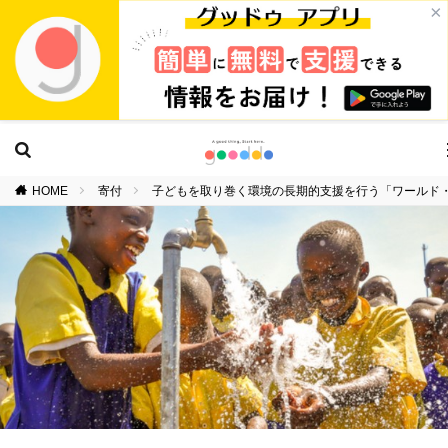
×
HOME
寄付
子どもを取り巻く環境の長期的支援を行う「ワールド