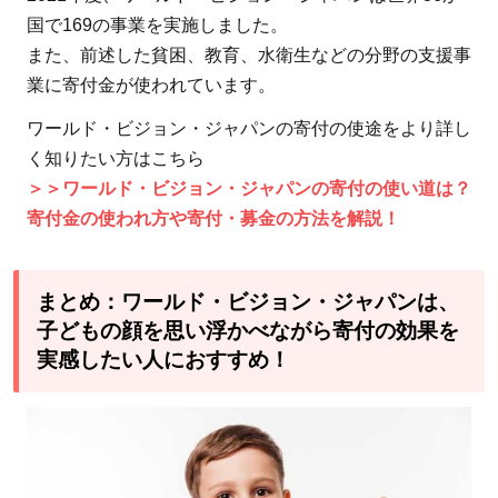
国で169の事業を実施しました。
また、前述した貧困、教育、水衛生などの分野の支援事
業に寄付金が使われています。
ワールド・ビジョン・ジャパンの寄付の使途をより詳し
く知りたい方はこちら
＞＞ワールド・ビジョン・ジャパンの寄付の使い道は？
寄付金の使われ方や寄付・募金の方法を解説！
まとめ：ワールド・ビジョン・ジャパンは、
子どもの顔を思い浮かべながら寄付の効果を
実感したい人におすすめ！