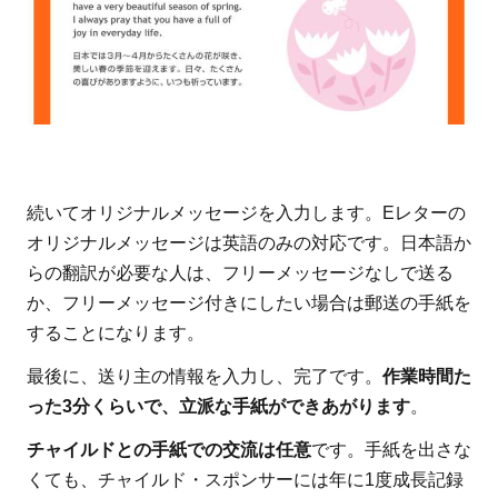
続いてオリジナルメッセージを入力します。Eレターの
オリジナルメッセージは英語のみの対応です。日本語か
らの翻訳が必要な人は、フリーメッセージなしで送る
か、フリーメッセージ付きにしたい場合は郵送の手紙を
することになります。
最後に、送り主の情報を入力し、完了です。
作業時間た
った3分くらいで、立派な手紙ができあがります
。
チャイルドとの手紙での交流は任意
です。手紙を出さな
くても、チャイルド・スポンサーには年に1度成長記録