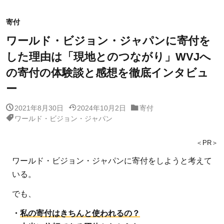
寄付
ワールド・ビジョン・ジャパンに寄付を
した理由は「現地とのつながり」WVJへ
の寄付の体験談と感想を徹底インタビュ
ー
2021年8月30日
2024年10月2日
寄付
ワールド・ビジョン・ジャパン
＜PR＞
ワールド・ビジョン・ジャパンに寄付をしようと考えて
いる。
でも、
・
私の寄付はきちんと使われるの？