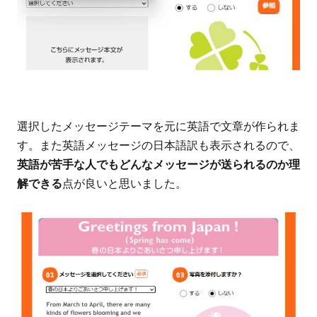
選択したメッセージテーマを元に英語で文章が作られま
す。また英語メッセージの日本語訳も表示されるので、
英語が苦手な人でもどんなメッセージが送られるのか理
解できる
点が良いと思いました。