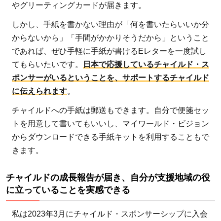
やグリーティングカードが届きます。
しかし、手紙を書かない理由が「何を書いたらいいか分
からないから」「手間がかかりそうだから」ということ
であれば、ぜひ手軽に手紙が書けるEレターを一度試し
てもらいたいです。
日本で応援しているチャイルド・ス
ポンサーがいるということを、サポートするチャイルド
に伝えられます
。
チャイルドへの手紙は郵送もできます。自分で便箋セッ
トを用意して書いてもいいし、マイワールド・ビジョン
からダウンロードできる手紙キットを利用することもで
きます。
チャイルドの成長報告が届き、自分が支援地域の役
に立っていることを実感できる
私は2023年3月にチャイルド・スポンサーシップに入会