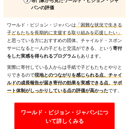
パンの評価
ワールド・ビジョン・ジャパンは
「困難な状況で生きる
子どもたちを長期的に支援する取り組みを応援したい」
と思っている方におすすめの団体。チャイルド・スポン
サーになると一人の子どもと交流ができる、という
寄付
をした実感を得られるプログラム
もあります。
実際に寄付している人からは手紙で子どもたちとやりと
りできるので
現地とのつながりを感じられる点、チャイ
ルドの成長報告が届き寄付の効果を実感できる点、サポ
ート体制がしっかりしている点の評価が高かった
です。
ワールド・ビジョン・ジャパンにつ
いて詳しくみる