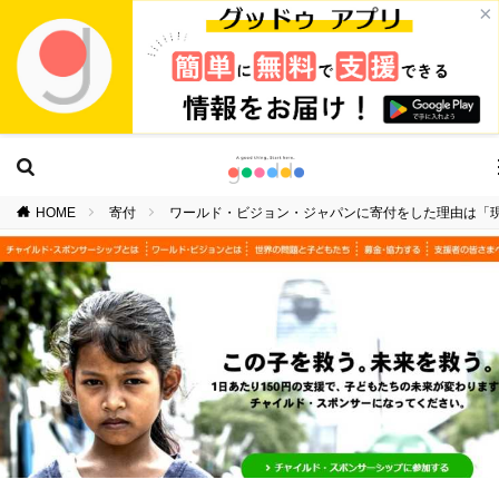
×
HOME
寄付
ワールド・ビジョン・ジャパンに寄付をした理由は「現