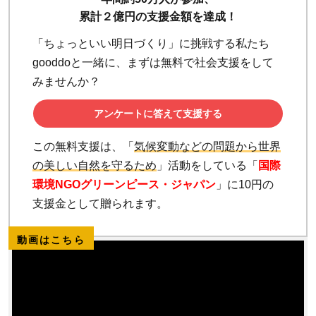
累計２億円の支援金額を達成！
「ちょっといい明日づくり」に挑戦する私たち
gooddoと一緒に、まずは無料で社会支援をして
みませんか？
アンケートに答えて支援する
この無料支援は、「
気候変動などの問題から世界
の美しい自然を守るため
」活動をしている「
国際
環境NGOグリーンピース・ジャパン
」に10円の
支援金として贈られます。
動画はこちら