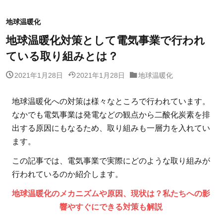
地球温暖化
地球温暖化対策として電気事業で行われ
ている取り組みとは？
2021年1月28日
2021年1月28日
地球温暖化
地球温暖化への対策は様々なところで行われています。
なかでも電気事業は発電などの観点から二酸化炭素を排
出する原因にもなるため、取り組みも一層力を入れてい
ます。
この記事では、電気事業で実際にどのような取り組みが
行われているのか紹介します。
地球温暖化のメカニズムや原因、現状は？私たちへの影
響やすぐにできる対策も解説