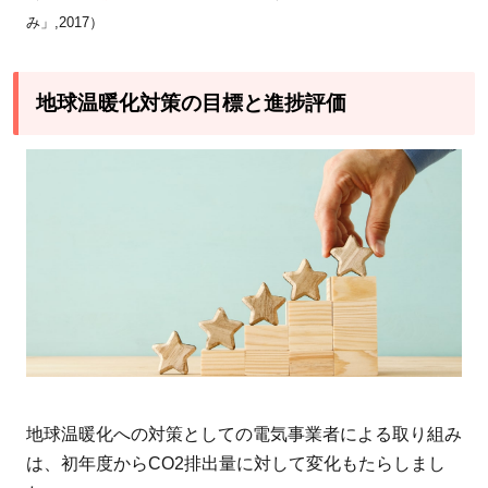
み」,2017）
地球温暖化対策の目標と進捗評価
地球温暖化への対策としての電気事業者による取り組み
は、初年度からCO2排出量に対して変化もたらしまし