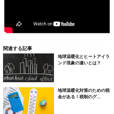
関連する記事
地球温暖化とヒートアイラ
ンド現象の違いとは？
地球温暖化対策のための税
金がある！税制のグ...