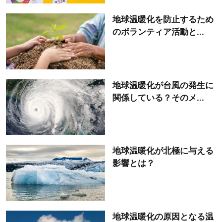
地球温暖化を防止するため
のボランティア活動と...
地球温暖化が台風の発生に
関係している？そのメ...
地球温暖化が北極に与える
影響とは？
地球温暖化の原因となる温