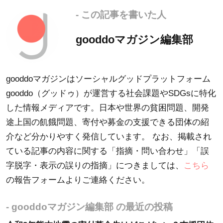
- この記事を書いた人
gooddoマガジン編集部
gooddoマガジンはソーシャルグッドプラットフォーム
gooddo（グッドゥ）が運営する社会課題やSDGsに特化
した情報メディアです。日本や世界の貧困問題、開発
途上国の飢餓問題、寄付や募金の支援できる団体の紹
介など分かりやすく発信しています。 なお、掲載され
ている記事の内容に関する「指摘・問い合わせ」「誤
字脱字・表示の誤りの指摘」につきましては、
こちら
の報告フォームよりご連絡ください。
- gooddoマガジン編集部 の最近の投稿