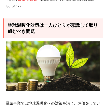
み」,2017）
地球温暖化対策は一人ひとりが意識して取り
組むべき問題
電気事業では地球温暖化への対策を講じ、評価をしてい