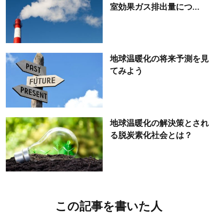
室効果ガス排出量につ...
地球温暖化の将来予測を見
てみよう
地球温暖化の解決策とされ
る脱炭素化社会とは？
この記事を書いた人