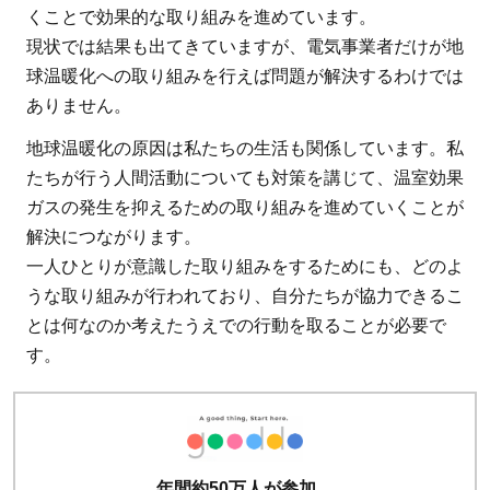
くことで効果的な取り組みを進めています。
現状では結果も出てきていますが、電気事業者だけが地
球温暖化への取り組みを行えば問題が解決するわけでは
ありません。
地球温暖化の原因は私たちの生活も関係しています。私
たちが行う人間活動についても対策を講じて、温室効果
ガスの発生を抑えるための取り組みを進めていくことが
解決につながります。
一人ひとりが意識した取り組みをするためにも、どのよ
うな取り組みが行われており、自分たちが協力できるこ
とは何なのか考えたうえでの行動を取ることが必要で
す。
年間約50万人が参加、