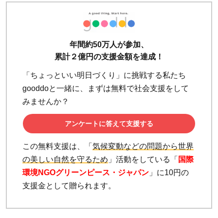
年間約50万人が参加、
累計２億円の支援金額を達成！
「ちょっといい明日づくり」に挑戦する私たち
gooddoと一緒に、まずは無料で社会支援をして
みませんか？
アンケートに答えて支援する
この無料支援は、「
気候変動などの問題から世界
の美しい自然を守るため
」活動をしている「
国際
環境NGOグリーンピース・ジャパン
」に10円の
支援金として贈られます。