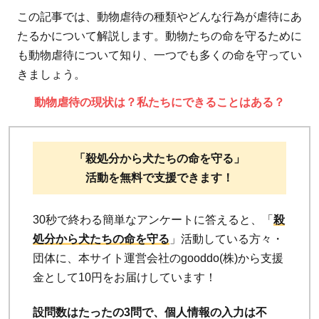
この記事では、動物虐待の種類やどんな行為が虐待にあ
たるかについて解説します。動物たちの命を守るために
も動物虐待について知り、一つでも多くの命を守ってい
きましょう。
動物虐待の現状は？私たちにできることはある？
「殺処分から犬たちの命を守る」
活動を無料で支援できます！
30秒で終わる簡単なアンケートに答えると、「
殺
処分から犬たちの命を守る
」活動している方々・
団体に、本サイト運営会社のgooddo(株)から支援
金として10円をお届けしています！
設問数はたったの3問で、個人情報の入力は不