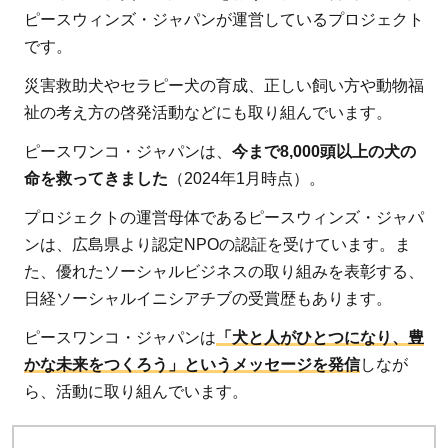
ピースウィンズ・ジャパンが運営しているプロジェクト
です。
災害救助犬やセラピー犬の育成、正しい飼い方や動物福
祉の考え方の啓発活動などにも取り組んでいます。
ピースワンコ・ジャパンは、
今まで8,000頭以上の犬の
命を救ってきました
（2024年1月時点）。
プロジェクトの運営母体であるピースウィンズ・ジャパ
ンは、広島県より認定NPOの認証を受けています。ま
た、優れたソーシャルビジネスの取り組みを表彰する、
日経ソーシャルイニシアチブの受賞歴もあります。
ピースワンコ・ジャパンは
「犬と人がひとつになり、豊
かな未来をつくろう」というメッセージを発信
しなが
ら、活動に取り組んでいます。