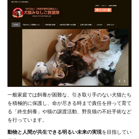
一般家庭では飼養が困難な、引き取り手のない犬猫たち
を積極的に保護し、命が尽きる時まで責任を持って育て
る「終生飼養」や猫の譲渡活動、野良猫の不妊手術など
を行っています。
動物と人間が共生できる明るい未来の実現
を目指してい