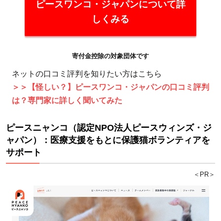
ピースワンコ・ジャパンについて詳
しくみる
寄付金控除の対象団体です
ネットの口コミ評判を知りたい方はこちら
＞＞【怪しい？】ピースワンコ・ジャパンの口コミ評判
は？専門家に詳しく聞いてみた
ピースニャンコ（認定NPO法人ピースウィンズ・ジ
ャパン）：医療支援をもとに保護猫ボランティアを
サポート
＜PR＞