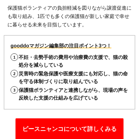
保護猫ボランティアの負担軽減を図りながら譲渡促進に
も取り組み、1匹でも多くの保護猫が新しい家庭で幸せ
に暮らせる未来を目指しています。
gooddoマガジン編集部の注目ポイント3つ！
不妊・去勢手術の費用や治療費の支援で、猫の殺
処分を減らしている
災害時の緊急保護や医療支援にも対応し、猫の命
を守る体制づくりに取り組んでいる
保護猫ボランティアと連携しながら、現場の声を
反映した支援の仕組みを広げている
ピースニャンコについて詳しくみる