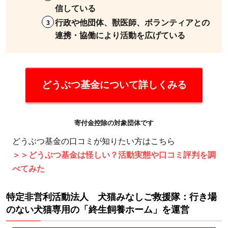
信している
行政や他団体、獣医師、ボランティアとの
連携・協働により活動を広げている
どうぶつ基金について詳しくみる
寄付金控除の対象団体です
どうぶつ基金の口コミが知りたい方はこちら
＞＞どうぶつ基金は怪しい？活動実態や口コミ評判を調
べてみた
特定非営利活動法人 犬猫みなしご救援隊：行き場
のない犬猫専用の「終生飼養ホーム」を運営