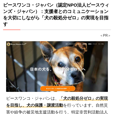
ピースワンコ・ジャパン（認定NPO法人ピースウィ
ンズ・ジャパン）：支援者とのコミュニケーション
を大切にしながら「犬の殺処分ゼロ」の実現を目指
す
＜PR＞
ピースワンコ・ジャパンは、
「犬の殺処分ゼロ」の実現
を目指し、犬の保護・譲渡活動
を行っています。自然災
害や紛争の被災地支援活動を行う、特定非営利活動法人