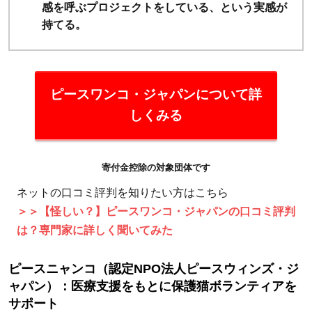
感を呼ぶプロジェクトをしている、という実感が
持てる。
ピースワンコ・ジャパンについて詳
しくみる
寄付金控除の対象団体です
ネットの口コミ評判を知りたい方はこちら
＞＞【怪しい？】ピースワンコ・ジャパンの口コミ評判
は？専門家に詳しく聞いてみた
ピースニャンコ（認定NPO法人ピースウィンズ・ジ
ャパン）：医療支援をもとに保護猫ボランティアを
サポート