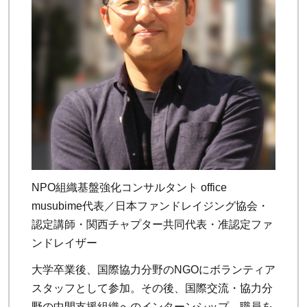
NPO組織基盤強化コンサルタント office
musubime代表／日本ファンドレイジング協会・
認定講師・関西チャプター共同代表・准認定ファ
ンドレイザー
大学卒業後、国際協力分野のNGOにボランティア
スタッフとして参加。その後、国際交流・協力分
野の中間支援組織へのインターンシップ、職員を