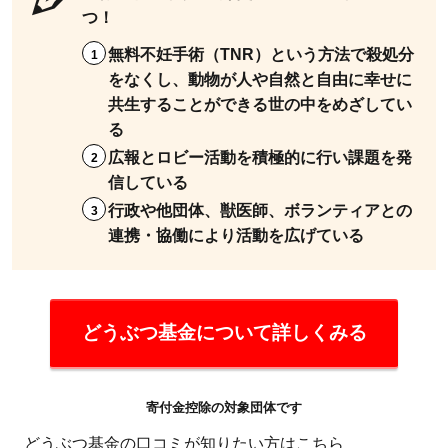
つ！
無料不妊手術（TNR）という方法で殺処分
をなくし、動物が人や自然と自由に幸せに
共生することができる世の中をめざしてい
る
広報とロビー活動を積極的に行い課題を発
信している
行政や他団体、獣医師、ボランティアとの
連携・協働により活動を広げている
どうぶつ基金について詳しくみる
寄付金控除の対象団体です
どうぶつ基金の口コミが知りたい方はこちら