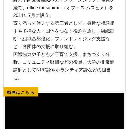
経て、office musubime （オフィス ムスビメ）を
2011年7月に設立。
寄り添って伴走する第三者として、身近な相談相
手や多様な人・団体をつなぐ役割を通し、組織診
断・組織基盤強化、ファンドレイジング支援な
ど、各団体の支援に取り組む。
国際協力や子ども／子育て支援、まちづくり分
野、コミュニティ財団などの役員、大学の非常勤
講師としてNPO論やボランティア論などの担当
も。
動画はこちら