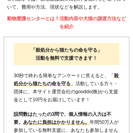
いて、費用や方法、現状などを解説します。
動物愛護センターとは？活動内容や犬猫の譲渡方法など
を紹介
「殺処分から猫たちの命を守る」
活動を無料で支援できます！
30秒で終わる簡単なアンケートに答えると、「
殺
処分から猫たちの命を守る
」活動している方々・
団体に、本サイト運営会社のgooddo(株)から支援
金として10円をお届けしています！
設問数はたったの3問で、個人情報の入力は不
要。
あなたに負担はかかりません。
年間50万人が
参加している無料支援に、あなたも参加しません