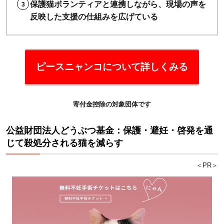
保護猫ボランティアと連携しながら、現場の声を
反映した支援の仕組みを広げている
ピースニャンコについて詳しくみる
寄付金控除の対象団体です
公益財団法人どうぶつ基金：保護・避妊・啓発を通
じて殺処分される猫を減らす
＜PR＞