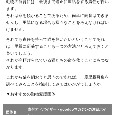
動物の飼育には、最後まで適正に世話をする責任が伴い
ます。
それは命を預かることであるため、簡単に飼育はできま
せんし、里親になる場合も様々なことを考えなければい
けません。
それでも責任を持って猫を飼いたいということであれ
ば、里親に応募することも一つの方法だと考えておくと
良いでしょう。
それが今預けられている猫たちの命を救うことにもつな
がります。
これから猫を飼おうと思うのであれば、一度里親募集を
調べてみることを検討してみてはいかがでしょうか。
▼おすすめの動物愛護団体
寄付アドバイザー・gooddoマガジンの注目ポイ
団体名