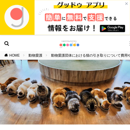
×
HOME
動物愛護
動物愛護団体における猫の引き取りについて費用