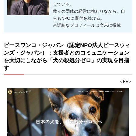
えている。
数々の団体の経営に携わりながら、自
らもNPOに寄付を続ける。
※詳細なプロフィールは文末に掲載
ピースワンコ・ジャパン（認定NPO法人ピースウィ
ンズ・ジャパン）：支援者とのコミュニケーション
を大切にしながら「犬の殺処分ゼロ」の実現を目指
す
＜PR＞