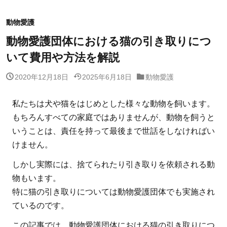
動物愛護
動物愛護団体における猫の引き取りにつ
いて費用や方法を解説
2020年12月18日
2025年6月18日
動物愛護
私たちは犬や猫をはじめとした様々な動物を飼います。
もちろんすべての家庭ではありませんが、動物を飼うと
いうことは、責任を持って最後まで世話をしなければい
けません。
しかし実際には、捨てられたり引き取りを依頼される動
物もいます。
特に猫の引き取りについては動物愛護団体でも実施され
ているのです。
この記事では、動物愛護団体における猫の引き取りにつ