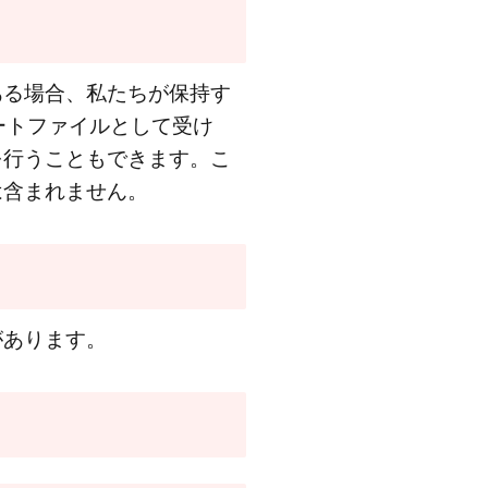
ある場合、私たちが保持す
ートファイルとして受け
を行うこともできます。こ
は含まれません。
があります。