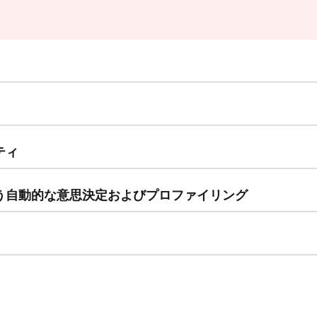
ティ
う自動的な意思決定およびプロファイリング