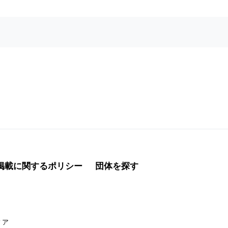
掲載に関するポリシー
団体を探す
ィア