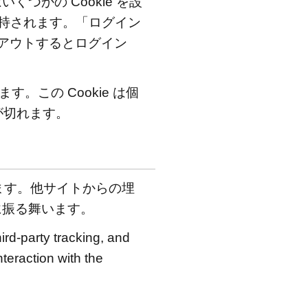
かの Cookie を設
年間保持されます。「ログイン
アウトするとログイン
。この Cookie は個
が切れます。
ます。他サイトからの埋
に振る舞います。
rd-party tracking, and
teraction with the