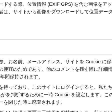
ドする際、位置情報 (EXIF GPS) を含む画像を
者は、サイトから画像をダウンロードして位置デー
、お名前、メールアドレス、サイトを Cookie に
の便宜のためであり、他のコメントを残す際に詳細
 は1年間保持されます。
を持っており、このサイトにログインすると、私た
るかを判断するために一時 Cookie を設定します。この
ーを閉じた時に廃棄されます。