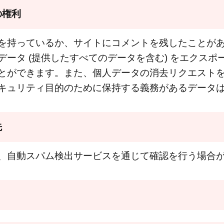
の権利
を持っているか、サイトにコメントを残したことが
データ (提供したすべてのデータを含む) をエクスポ
とができます。また、個人データの消去リクエスト
キュリティ目的のために保持する義務があるデータ
先
、自動スパム検出サービスを通じて確認を行う場合