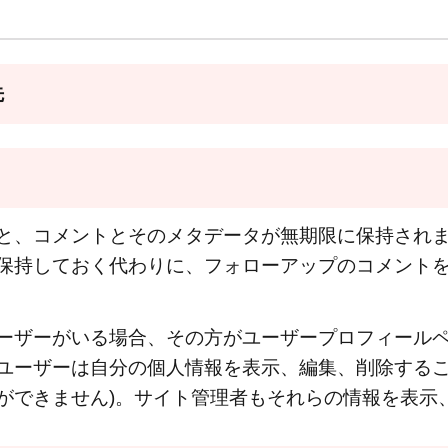
先
と、コメントとそのメタデータが無期限に保持され
保持しておく代わりに、フォローアップのコメント
ーザーがいる場合、その方がユーザープロフィール
ユーザーは自分の個人情報を表示、編集、削除するこ
ができません)。サイト管理者もそれらの情報を表示