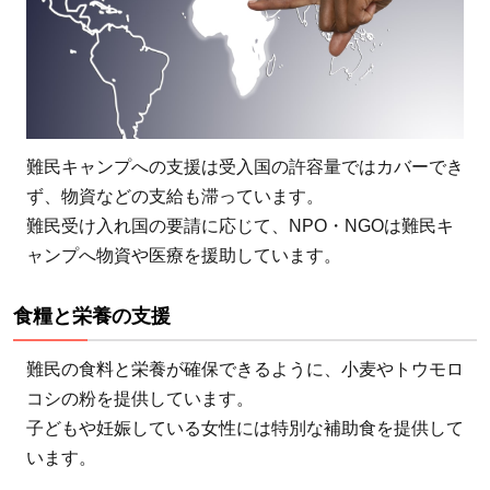
難民キャンプへの支援は受入国の許容量ではカバーでき
ず、物資などの支給も滞っています。
難民受け入れ国の要請に応じて、NPO・NGOは難民キ
ャンプへ物資や医療を援助しています。
食糧と栄養の支援
難民の食料と栄養が確保できるように、小麦やトウモロ
コシの粉を提供しています。
子どもや妊娠している女性には特別な補助食を提供して
います。