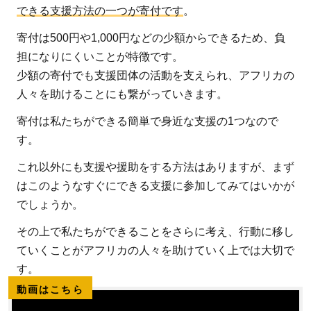
できる支援方法の一つが寄付です
。
寄付は500円や1,000円などの少額からできるため、負
担になりにくいことが特徴です。
少額の寄付でも支援団体の活動を支えられ、アフリカの
人々を助けることにも繋がっていきます。
寄付は私たちができる簡単で身近な支援の1つなので
す。
これ以外にも支援や援助をする方法はありますが、まず
はこのようなすぐにできる支援に参加してみてはいかが
でしょうか。
その上で私たちができることをさらに考え、行動に移し
ていくことがアフリカの人々を助けていく上では大切で
す。
動画はこちら