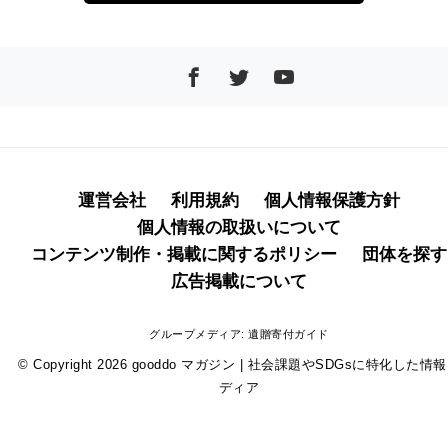
運営会社
利用規約
個人情報保護方針
個人情報の取扱いについて
コンテンツ制作・掲載に関するポリシー
団体を探す
広告掲載について
グループメディア:
遺贈寄付ガイド
© Copyright 2026
gooddo マガジン | 社会課題やSDGsに特化した情
ディア