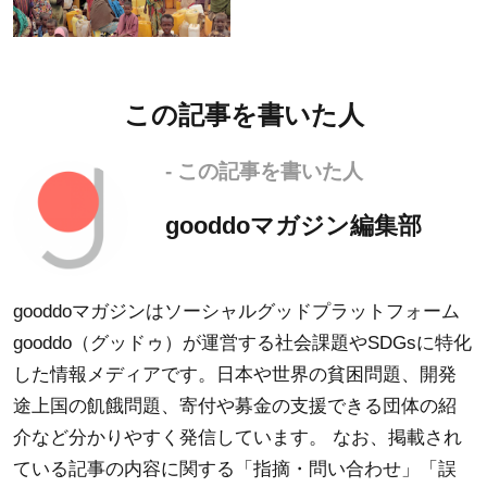
この記事を書いた人
- この記事を書いた人
gooddoマガジン編集部
gooddoマガジンはソーシャルグッドプラットフォーム
gooddo（グッドゥ）が運営する社会課題やSDGsに特化
した情報メディアです。日本や世界の貧困問題、開発
途上国の飢餓問題、寄付や募金の支援できる団体の紹
介など分かりやすく発信しています。 なお、掲載され
ている記事の内容に関する「指摘・問い合わせ」「誤