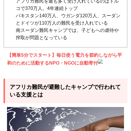
アフリカ難民を最も多く受け入れているのはトル
コで370万人。4年連続トップ
パキスタン140万人、ウガンダ120万人、スーダン
とドイツが110万人の難民を受け入れている
南スーダン難民キャンプでは、子どもへの虐待や
搾取が問題となっている
【簡単5分でスタート】毎日使う電力を節約しながら平
和のために活動するNPO・NGOに自動寄付
アフリカ難民が避難したキャンプで行われて
いる支援とは