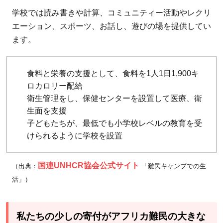
学校では読み書きや計算、コミュニティー活動やレクリ
エーション、スポーツ、お話し、遊びの場を提供してい
ます。
食料と栄養の支援として、食料を1人1日1,900キ
ロカロリー配給
衛生管理をし、保健センターを設置して医療、衛
生面を支援
子どもたちが、最低でも小学校レベルの教育を受
けられるように学校を設置
国連UNHCR協会公式サイト
（出典：
「難民キャンプでの生
活」）
私たちの少しの寄付がアフリカ難民の大きな