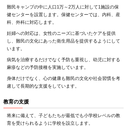
難民キャンプの中に人口1万～2万人に対して1施設の保
健センターを設置します。保健センターでは、内科、産
科、外科に対応します。
妊婦への対応は、女性のニーズに基づいたケアを提供
し、難民の文化にあった衛生用品を提供するようにして
います。
病気を治療するだけでなく予防も重視し、幼児に対する
麻疹などの予防接種を実施しています。
身体だけでなく、心の健康も難民の文化や社会習慣を考
慮して長期的な支援をしています。
教育の支援
将来に備えて、子どもたちが最低でも小学校レベルの教
育を受けられるように学校を設立します。