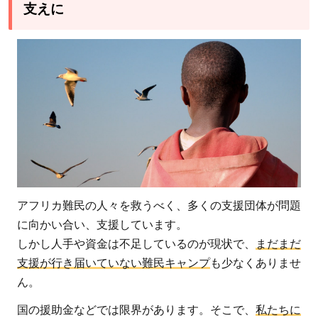
支えに
アフリカ難民の人々を救うべく、多くの支援団体が問題
に向かい合い、支援しています。
しかし人手や資金は不足しているのが現状で、
まだまだ
支援が行き届いていない難民キャンプ
も少なくありませ
ん。
国の援助金などでは限界があります。そこで、
私たちに