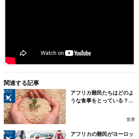
関連する記事
アフリカ難民たちはどのよ
うな食事をとっている？...
世界
アフリカの難民がヨーロッ