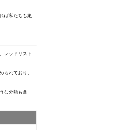
れば私たちも絶
、レッドリスト
められており、
うな分類も含