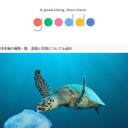
海洋生物の種類・数、原因と対策についても紹介