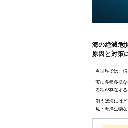
海の絶滅危
原因と対策
今世界では、様
実に多種多様な
る種が存在する
例えば海にはど
魚・海洋生物な