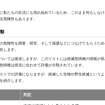
に私たちの生活にも現れ始めているため、このまま何もしなけ
る危険性もあります。
類
の危険性を調査・研究、そして保護などにつなげてもらうため
在します。
ついては後述しますが、このリストには絶滅危惧種の情報が収
危惧種は状況に合わせて評価が分類されています。
ストでの評価になりますが、絶滅した生物や野生絶滅というよ
を紹介します。
判定