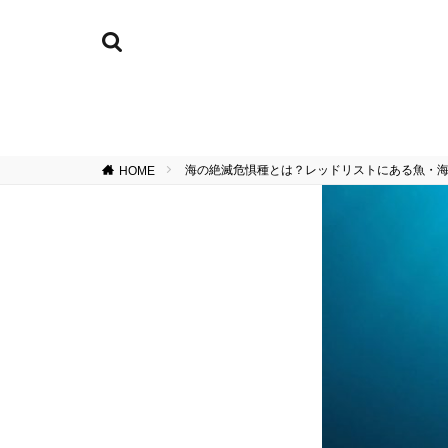
海の絶滅危惧種とは？レッドリストにある魚・
HOME