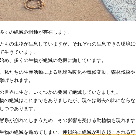
多くの絶滅危惧種が存在します。
万もの生物が生息していますが、それぞれの生息できる環境に
て生きています。
始め、多くの生物が絶滅の危機に瀕しています。
、私たちの生産活動による地球温暖化や気候変動、森林伐採や
挙げられます。
の世界に生き、いくつかの要因で絶滅していきました。
物の絶滅はこれまでもありましたが、現在は過去の比にならな
しつつあります。
態系が崩れてしまうため、その影響を受ける動植物も現れます
生物の絶滅を進めてしまい、
連鎖的に絶滅が引き起こされる可