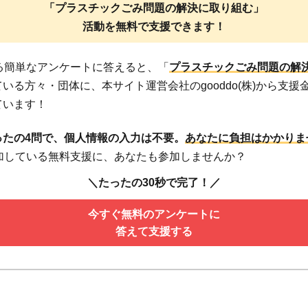
「プラスチックごみ問題の解決に取り組む」
活動を無料で支援できます！
わる簡単なアンケートに答えると、「
プラスチックごみ問題の解
いる方々・団体に、本サイト運営会社のgooddo(株)から支援
ています！
ったの4問で、個人情報の入力は不要。
あなたに負担はかかりま
参加している無料支援に、あなたも参加しませんか？
＼たったの30秒で完了！／
今すぐ無料のアンケートに
答えて支援する