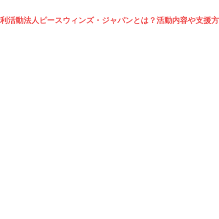
利活動法人ピースウィンズ・ジャパンとは？活動内容や支援方