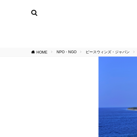
NPO・NGO
ピースウィンズ・ジャパン
HOME