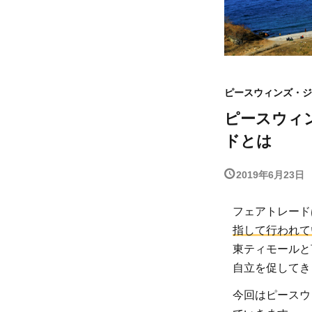
ピースウィンズ・ジ
ピースウィ
ドとは
2019年6月23日
フェアトレード
指して行われて
東ティモールと
自立を促してき
今回はピースウ