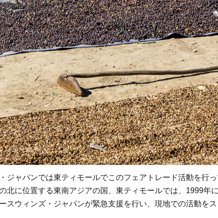
・ジャパンでは東ティモールでこのフェアトレード活動を行っ
の北に位置する東南アジアの国、東ティモールでは、1999年
ースウィンズ・ジャパンが緊急支援を行い、現地での活動をス