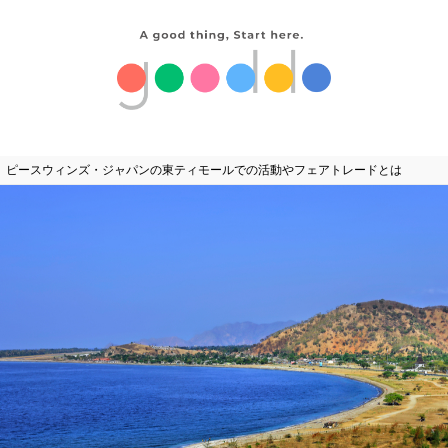
ピースウィンズ・ジャパンの東ティモールでの活動やフェアトレードとは