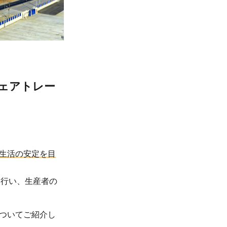
ェアトレー
生活の安定を目
を行い、生産者の
ついてご紹介し