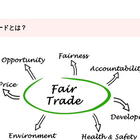
ードとは？