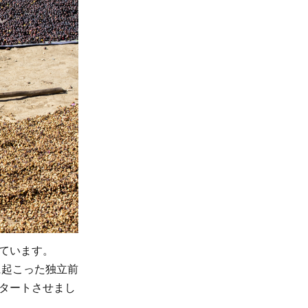
ています。
に起こった独立前
タートさせまし