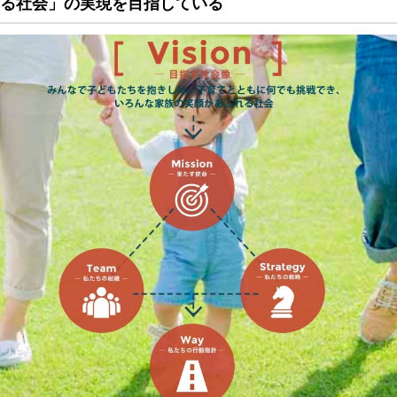
る社会」の実現を目指している