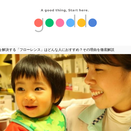
を解決する「フローレンス」はどんな人におすすめ？その理由を徹底解説