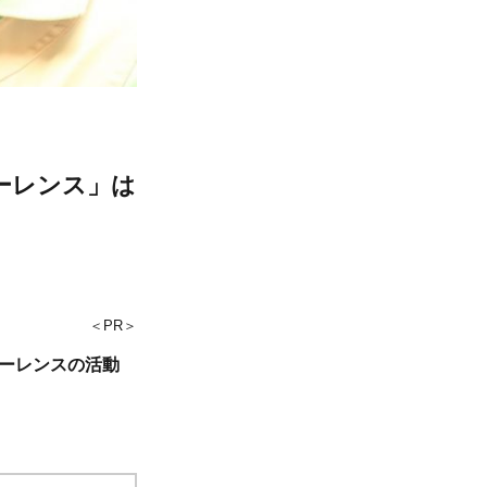
ーレンス」は
＜PR＞
ーレンスの活動