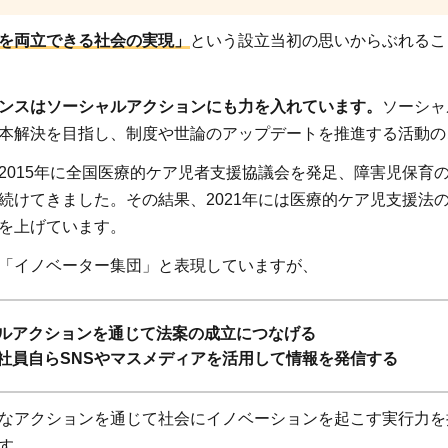
を両立できる社会の実現」
という設立当初の思いからぶれるこ
ンスはソーシャルアクションにも力を入れています。
ソーシャ
本解決を目指し、制度や世論のアップデートを推進する活動の
2015年に全国医療的ケア児者支援協議会を発足、障害児保育
続けてきました。その結果、2021年には医療的ケア児支援法
を上げています。
「イノベーター集団」と表現していますが、
ルアクションを通じて法案の成立につなげる
社員自らSNSやマスメディアを活用して情報を発信する
なアクションを通じて社会にイノベーションを起こす実行力を
す。