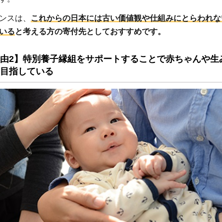
ンスは、
これからの日本には古い価値観や仕組みにとらわれな
いる
と考える方の寄付先としておすすめです。
由2】特別養子縁組をサポートすることで赤ちゃんや生
目指している