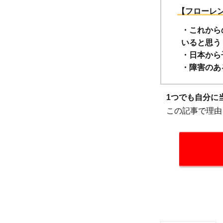
【フローレ
・これから
いると思う
・日本から
・障害のあ
1つでも自分に
この記事で理由