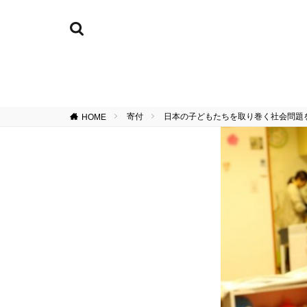
寄付
日本の子どもたちを取り巻く社会問題
HOME