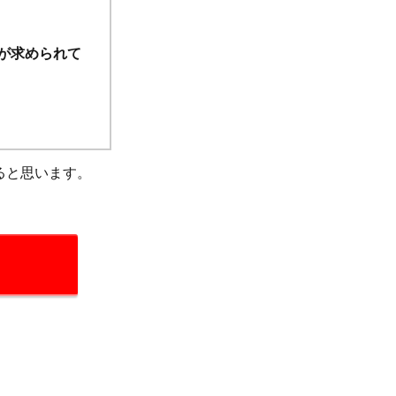
が求められて
ると思います。