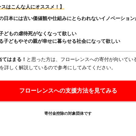
ンスはこんな人にオススメ！】
の日本には古い価値観や仕組みにとらわれないイノベーション
子どもの虐待死がなくなって欲しい
る子どもやその親が幸せに暮らせる社会になって欲しい
当てはまる！
と思った方は、フローレンスへの寄付が向いてい
を詳しく解説しているので参考にしてみてください。
フローレンスへの支援方法を見てみる
寄付金控除の対象団体です