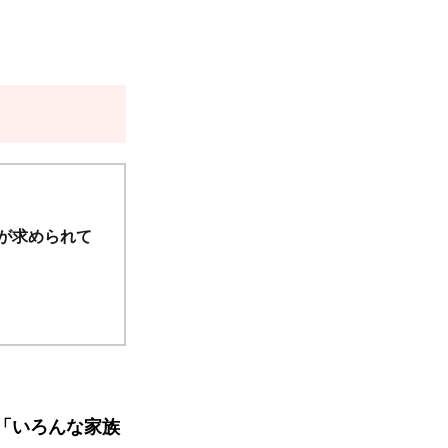
が求められて
「いろんな家族