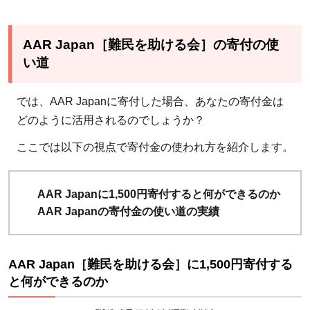
AAR Japan［難民を助ける会］の寄付の使
い道
では、AAR Japanに寄付した場合、あなたの寄付金は
どのように活用されるのでしょうか？
ここでは以下の視点で寄付金の使われ方を紹介します。
AAR Japanに1,500円寄付すると何ができるのか
AAR Japanの寄付金の使い道の実績
AAR Japan［難民を助ける会］に1,500円寄付する
と何ができるのか