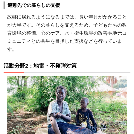
避難先での暮らしの支援
故郷に戻れるようになるまでは、長い年月がかかること
が大半です。その暮らしを支えるため、子どもたちの教
育環境の整備、心のケア、水・衛生環境の改善や地元コ
ミュニティとの共生を目指した支援などを行っていま
す。
活動分野2：地雷・不発弾対策