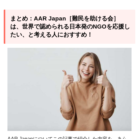
まとめ：AAR Japan［難民を助ける会］
は、世界で認められる日本発のNGOを応援し
たい、と考える人におすすめ！
AAR Japanについてこの記事で紹介した内容を、あら