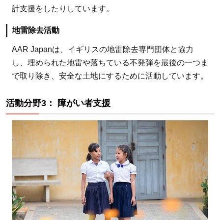
計支援をしたりしています。
地雷除去活動
AAR Japanは、イギリスの地雷除去専門団体と協力
し、埋められた地雷や落ちている不発弾を最後の一つま
で取り除き、安全な土地にするために活動しています。
活動分野3： 障がい者支援