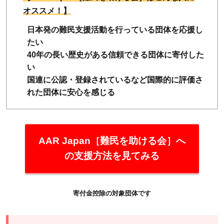
オススメ！】
日本発の難民支援活動を行っている団体を応援し
たい
40年の長い歴史がある信頼できる団体に寄付した
い
国連に公認・登録されているなど国際的に評価さ
れた団体に安心を感じる
AAR Japan［難民を助ける会］へ
の支援方法を見てみる
寄付金控除の対象団体です