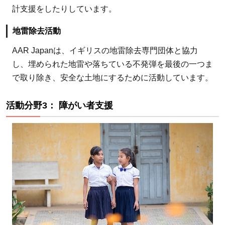
計支援をしたりしています。
地雷除去活動
AAR Japanは、イギリスの地雷除去専門団体と協力
し、埋められた地雷や落ちている不発弾を最後の一つま
で取り除き、安全な土地にするために活動しています。
活動分野3： 障がい者支援