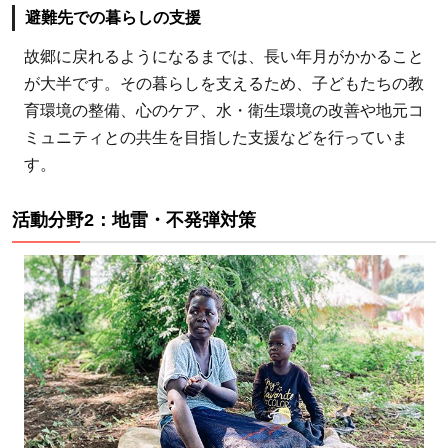
避難先での暮らしの支援
故郷に戻れるようになるまでは、長い年月がかかること
が大半です。その暮らしを支えるため、子どもたちの教
育環境の整備、心のケア、水・衛生環境の改善や地元コ
ミュニティとの共生を目指した支援などを行っていま
す。
活動分野2：地雷・不発弾対策