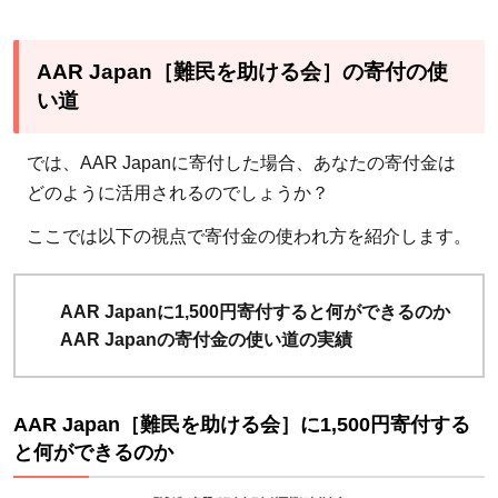
AAR Japan［難民を助ける会］の寄付の使
い道
では、AAR Japanに寄付した場合、あなたの寄付金は
どのように活用されるのでしょうか？
ここでは以下の視点で寄付金の使われ方を紹介します。
AAR Japanに1,500円寄付すると何ができるのか
AAR Japanの寄付金の使い道の実績
AAR Japan［難民を助ける会］に1,500円寄付する
と何ができるのか