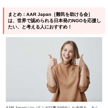
まとめ：AAR Japan［難民を助ける会］
は、世界で認められる日本発のNGOを応援し
たい、と考える人におすすめ！
AAR Japanについてこの記事で紹介した内容を、あら