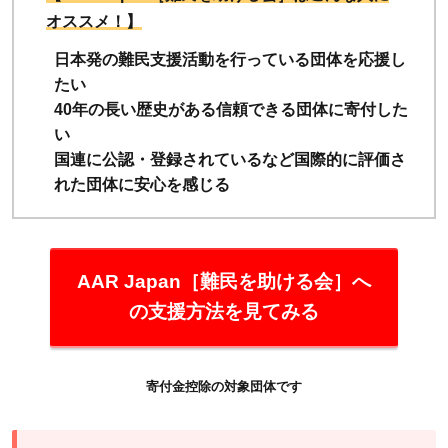
オススメ！】
日本発の難民支援活動を行っている団体を応援し
たい
40年の長い歴史がある信頼できる団体に寄付した
い
国連に公認・登録されているなど国際的に評価さ
れた団体に安心を感じる
AAR Japan［難民を助ける会］へ
の支援方法を見てみる
寄付金控除の対象団体です