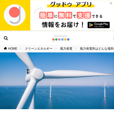
×
HOME
クリーンエネルギー
風力発電
風力発電所はどんな場所