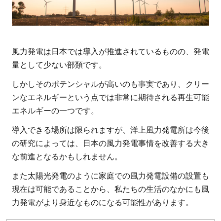
風力発電は日本では導入が推進されているものの、発電
量として少ない部類です。
しかしそのポテンシャルが高いのも事実であり、クリー
ンなエネルギーという点では非常に期待される再生可能
エネルギーの一つです。
導入できる場所は限られますが、洋上風力発電所は今後
の研究によっては、日本の風力発電事情を改善する大き
な前進となるかもしれません。
また太陽光発電のように家庭での風力発電設備の設置も
現在は可能であることから、私たちの生活のなかにも風
力発電がより身近なものになる可能性があります。