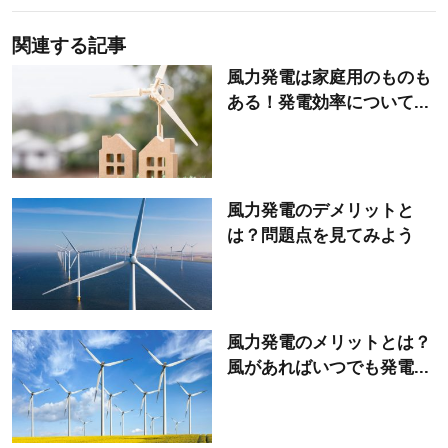
関連する記事
風力発電は家庭用のものも
ある！発電効率について...
風力発電のデメリットと
は？問題点を見てみよう
風力発電のメリットとは？
風があればいつでも発電...