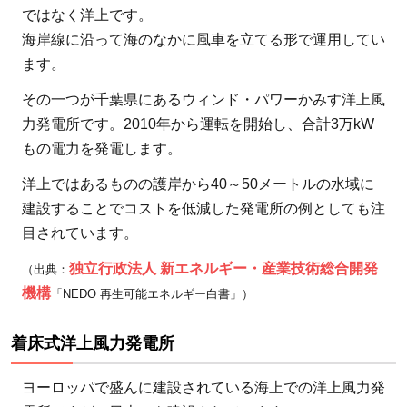
ではなく洋上です。
海岸線に沿って海のなかに風車を立てる形で運用してい
ます。
その一つが千葉県にあるウィンド・パワーかみす洋上風
力発電所です。2010年から運転を開始し、合計3万kW
もの電力を発電します。
洋上ではあるものの護岸から40～50メートルの水域に
建設することでコストを低減した発電所の例としても注
目されています。
独立行政法人 新エネルギー・産業技術総合開発
（出典：
機構
「NEDO 再生可能エネルギー白書」）
着床式洋上風力発電所
ヨーロッパで盛んに建設されている海上での洋上風力発