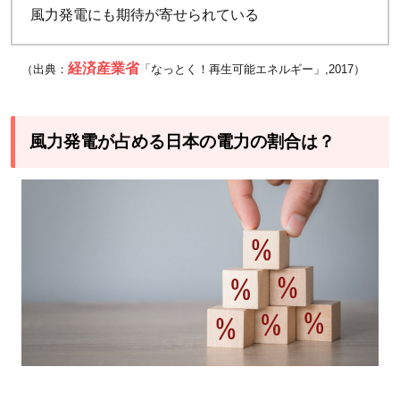
風力発電にも期待が寄せられている
経済産業省
（出典：
「なっとく！再生可能エネルギー」,2017）
風力発電が占める日本の電力の割合は？