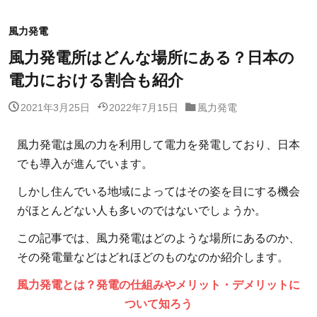
風力発電
風力発電所はどんな場所にある？日本の
電力における割合も紹介
2021年3月25日
2022年7月15日
風力発電
風力発電は風の力を利用して電力を発電しており、日本
でも導入が進んでいます。
しかし住んでいる地域によってはその姿を目にする機会
がほとんどない人も多いのではないでしょうか。
この記事では、風力発電はどのような場所にあるのか、
その発電量などはどれほどのものなのか紹介します。
風力発電とは？発電の仕組みやメリット・デメリットに
ついて知ろう