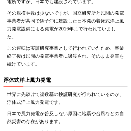
電所ですが、日本でも建設されています。
その規模や数は少ないですが、国立研究所と民間の発電
事業者が共同で銚子沖に建設した日本発の着床式洋上風
力発電設備による発電が2016年まで行われていまし
た。
この運転は実証研究事業として行われていたため、事業
終了後は民間の発電事業者に譲渡され、そのまま発電を
続けています。
浮体式洋上風力発電
世界に先駆けて複数基の検証研究が行われているのが、
浮体式洋上風力発電です。
日本で風力発電が普及しない原因に地震や台風などの自
然災害の存在があります。