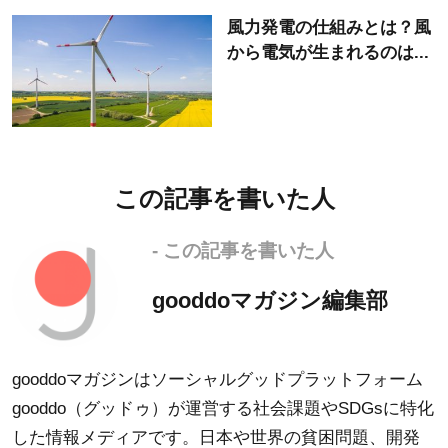
風力発電の仕組みとは？風
から電気が生まれるのは...
この記事を書いた人
- この記事を書いた人
gooddoマガジン編集部
gooddoマガジンはソーシャルグッドプラットフォーム
gooddo（グッドゥ）が運営する社会課題やSDGsに特化
した情報メディアです。日本や世界の貧困問題、開発