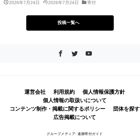
2026年7月24日
2026年7月24日
寄付
投稿一覧へ
運営会社
利用規約
個人情報保護方針
個人情報の取扱いについて
コンテンツ制作・掲載に関するポリシー
団体を探す
広告掲載について
グループメディア:
遺贈寄付ガイド