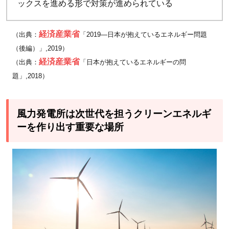
ックスを進める形で対策が進められている
経済産業省
（出典：
「2019—日本が抱えているエネルギー問題
（後編）」,2019）
経済産業省
（出典：
「日本が抱えているエネルギーの問
題」,2018）
風力発電所は次世代を担うクリーンエネルギ
ーを作り出す重要な場所