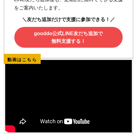
をご案内いたします。
＼友だち追加だけで支援に参加できる！／
gooddo公式LINE友だち追加で
無料支援する！
動画はこちら