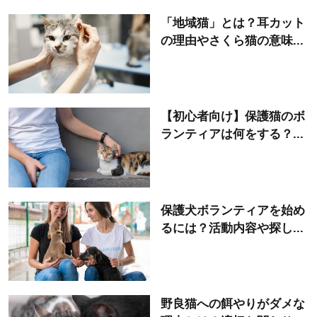
「地域猫」とは？耳カット
の理由やさくら猫の意味...
【初心者向け】保護猫のボ
ランティアは何をする？...
保護犬ボランティアを始め
るには？活動内容や探し...
野良猫への餌やりがダメな