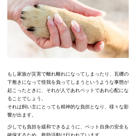
もし家族が災害で離れ離れになってしまったり、瓦礫の
下敷きになって怪我を負ってしまうというような事態が
起こったときに、それが人であれペットであれ心配にな
ることでしょう。
それは飼い主にとっても精神的な負担となり、様々な影
響が出ます。
少しでも負担を緩和できるように、ペット自身の安全も
確保するため、救助活動は行われています。