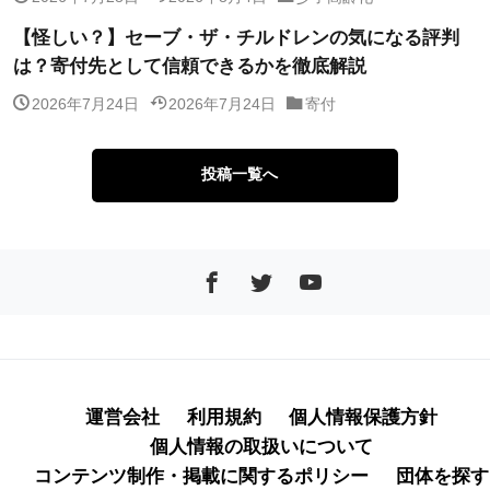
【怪しい？】セーブ・ザ・チルドレンの気になる評判
は？寄付先として信頼できるかを徹底解説
2026年7月24日
2026年7月24日
寄付
投稿一覧へ
運営会社
利用規約
個人情報保護方針
個人情報の取扱いについて
コンテンツ制作・掲載に関するポリシー
団体を探す