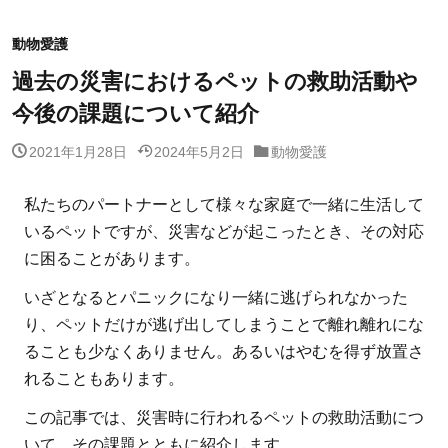
動物愛護
過去の災害におけるペットの救助活動や
今後の課題について紹介
2021年1月28日
2024年5月2日
動物愛護
私たちのパートナーとして様々な家庭で一緒に生活して
いるペットですが、災害などが起こったとき、その対応
に困ることがあります。
いざとなるとパニックになり一緒に逃げられなかった
り、ペットだけが逃げ出してしまうことで離れ離れにな
ることも少なくありません。あるいはやむを得ず放置さ
れることもあります。
この記事では、災害時に行われるペットの救助活動につ
いて、その課題とともに紹介します。