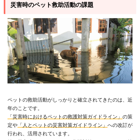
災害時のペット救助活動の課題
ペットの救助活動がしっかりと確立されてきたのは、近
年のことです。
「災害時におけるペットの救護対策ガイドライン」
の策
定や
「人とペットの災害対策ガイドライン」
への改訂が
行われ、活用されています。