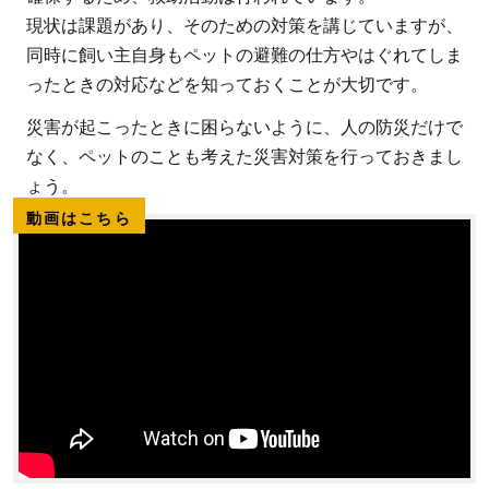
現状は課題があり、そのための対策を講じていますが、
同時に飼い主自身もペットの避難の仕方やはぐれてしま
ったときの対応などを知っておくことが大切です。
災害が起こったときに困らないように、人の防災だけで
なく、ペットのことも考えた災害対策を行っておきまし
ょう。
動画はこちら