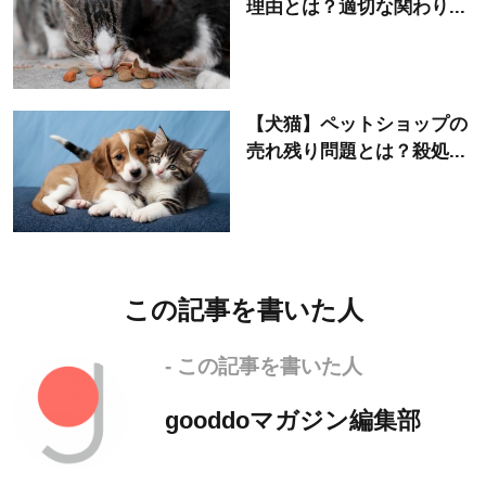
理由とは？適切な関わり...
【犬猫】ペットショップの
売れ残り問題とは？殺処...
この記事を書いた人
- この記事を書いた人
gooddoマガジン編集部