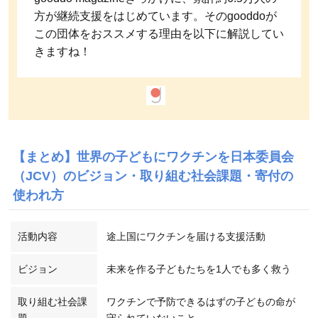
方が継続支援をはじめています。そのgooddoが
この団体をおススメする理由を以下に解説してい
きますね！
【まとめ】世界の子どもにワクチンを日本委員会
（JCV）のビジョン・取り組む社会課題・寄付の
使われ方
活動内容
途上国にワクチンを届ける支援活動
ビジョン
未来を作る子どもたちを1人でも多く救う
取り組む社会課
ワクチンで予防できるはずの子どもの命が