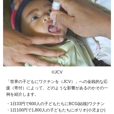
©JCV
「世界の子どもにワクチンを（JCV）」への金銭的な応
援（寄付）によって、どのような影響があるのかその一
例を紹介します。
・1日33円で600人の子どもたちにBCG(結核)ワクチン
・1日100円で1,800人の子どもたちにポリオ(小児まひ)