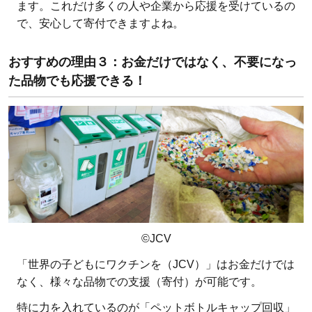
ます。これだけ多くの人や企業から応援を受けているの
で、安心して寄付できますよね。
おすすめの理由３：
お金だけではなく、不要になっ
た品物でも応援できる！
©JCV
「世界の子どもにワクチンを（JCV）」はお金だけでは
なく、様々な品物での支援（寄付）が可能です。
特に力を入れているのが「ペットボトルキャップ回収」