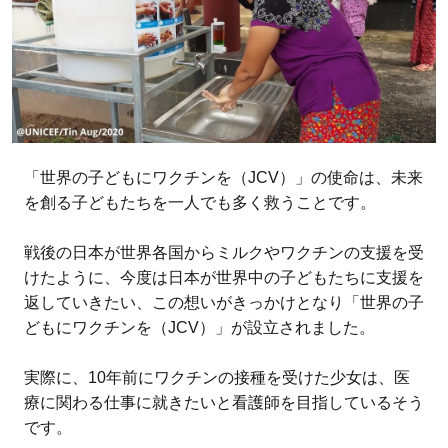
「世界の子どもにワクチンを（JCV）」の使命は、未来
を創る子どもたちを一人でも多く救うことです。
戦後の日本が世界各国からミルクやワクチンの支援を受
けたように、今度は日本が世界中の子どもたちに支援を
返していきたい、この想いがきっかけとなり「世界の子
どもにワクチンを（JCV）」が設立されました。
実際に、10年前にワクチンの接種を受けた少女は、医
療に関わる仕事に就きたいと看護師を目指しているそう
です。