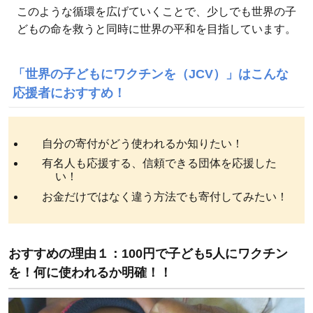
このような循環を広げていくことで、少しでも世界の子
どもの命を救うと同時に世界の平和を目指しています。
「世界の子どもにワクチンを（JCV）」はこんな
応援者におすすめ！
自分の寄付がどう使われるか知りたい！
有名人も応援する、信頼できる団体を応援した
い！
お金だけではなく違う方法でも寄付してみたい！
おすすめの理由１：100円で子ども5人にワクチン
を！何に使われるか明確！！