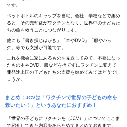
です。
ペットボトルのキャップを自宅、会社、学校などで集め
ると、その売却益がワクチンとなり、世界中の子どもた
ちの命を救うことにつながります。
他にも「書き損じはがき」「本やDVD」「服やバッ
グ」等でも支援が可能です。
これを機会に家にあるものを見返してみて、不要になっ
たもの本やDVD、服などを捨てずにワクチンに変えて
開発途上国の子どもたちの支援を始めてみてはどうでし
ょうか。
まとめ：
JCVは「ワクチンで世界の子どもの命を
救いたい！」というあなたにおすすめ！
「世界の子どもにワクチンを（JCV）」についてここま
で紹介してきた内容をあらためてまとめておきます。