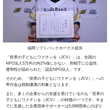
福岡ソフトバンクホークス提供
「世界の子どもにワクチンを（JCV）」は、全国の
NPO法人5万件の内2%強しかない、所轄庁に公益性、
透明性が認められた「認定NPO法人」です。
そのため、「世界の子どもにワクチンを（JCV）」への
寄付金は税制優遇の対象となります。
また、多くの企業からの支援を受けているのも「世界の
子どもにワクチンを（JCV）」の特徴の一つです。今ま
でに支援した企業団体サポーターは5,088団体にのぼり