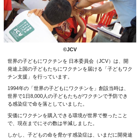
©JCV
世界の子どもにワクチンを 日本委員会（JCV）は、開
発途上国の子どもたちにワクチンを届ける「子どもワク
チン支援」を行っています。
1994年の「世界の子どもにワクチンを」創設当時は、
世界で1日8,000人の子どもたちがワクチンで予防でき
る感染症で命を落としていました。
安価にワクチンを購入できる環境が世界で整ったこと
で、現在までにその数は半減しました。
しかし、子どもの命を脅かす感染症は、いまだに開発途