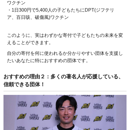
ワクチン
・1日300円で5,400人の子どもたちにDPT(ジフテリ
ア、百日咳、破傷風)ワクチン
このように、実はわずかな寄付で子どもたちの未来を変
えることができます。
自分の寄付を何に使われるか分かりやすい団体を支援し
たいあなたに特におすすめの団体です。
おすすめの理由２：
多くの著名人が応援している、
信頼できる団体！