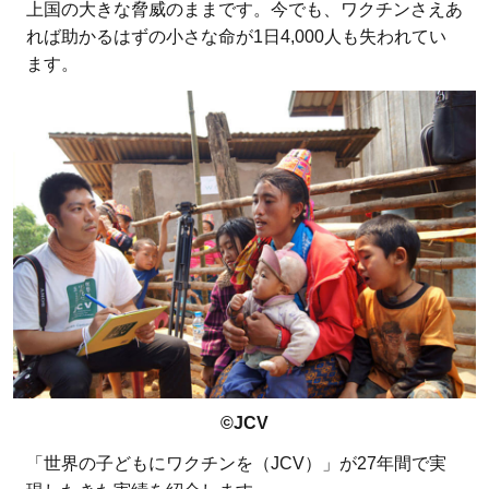
上国の大きな脅威のままです。今でも、ワクチンさえあ
れば助かるはずの小さな命が1日4,000人も失われてい
ます。
©JCV
「世界の子どもにワクチンを（JCV）」が27年間で実