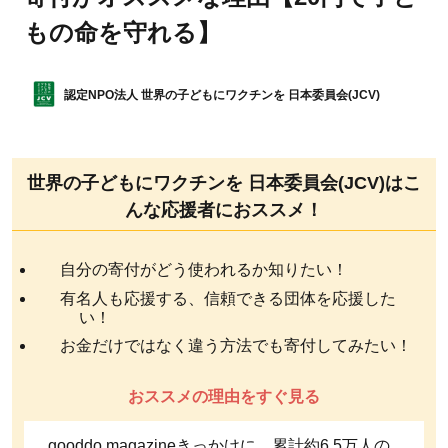
もの命を守れる】
認定NPO法人 世界の子どもにワクチンを 日本委員会(JCV)
世界の子どもにワクチンを 日本委員会(JCV)はこ
んな応援者におススメ！
自分の寄付がどう使われるか知りたい！
有名人も応援する、信頼できる団体を応援した
い！
お金だけではなく違う方法でも寄付してみたい！
おススメの理由をすぐ見る
gooddo magazineきっかけに、累計約6.5万人の