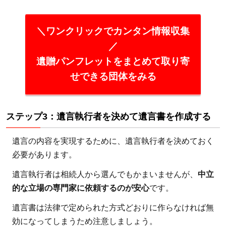
＼ワンクリックでカンタン情報収集
／
遺贈パンフレットをまとめて取り寄
せできる団体をみる
ステップ3：遺言執行者を決めて遺言書を作成する
遺言の内容を実現するために、遺言執行者を決めておく
必要があります。
遺言執行者は相続人から選んでもかまいませんが、
中立
的な立場の専門家に依頼するのが安心
です。
遺言書は法律で定められた方式どおりに作らなければ無
効になってしまうため注意しましょう。