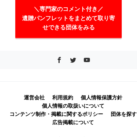
＼専門家のコメント付き／
遺贈パンフレットをまとめて取り寄
せできる団体をみる
運営会社
利用規約
個人情報保護方針
個人情報の取扱いについて
コンテンツ制作・掲載に関するポリシー
団体を探す
広告掲載について