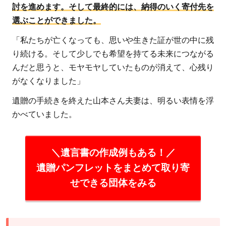
討を進めます。そして最終的には、納得のいく寄付先を
選ぶことができました。
「私たちが亡くなっても、思いや生きた証が世の中に残
り続ける。そして少しでも希望を持てる未来につながる
んだと思うと、モヤモヤしていたものが消えて、心残り
がなくなりました」
遺贈の手続きを終えた山本さん夫妻は、明るい表情を浮
かべていました。
＼遺言書の作成例もある！／
遺贈パンフレットをまとめて取り寄
せできる団体をみる