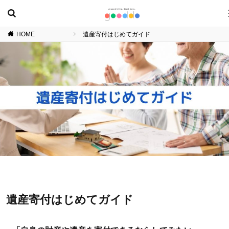
HOME
遺産寄付はじめてガイド
遺産寄付はじめてガイド