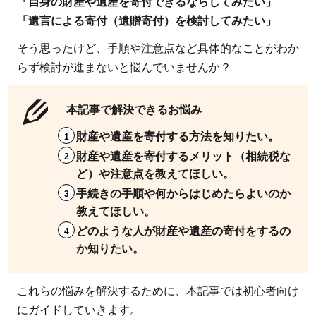
「自身の財産や遺産を寄付できるならしてみたい」
「遺言による寄付（遺贈寄付）を検討してみたい」
そう思ったけど、手順や注意点など具体的なことがわか
らず検討が進まないと悩んでいませんか？
本記事で解決できるお悩み
財産や遺産を寄付する方法を知りたい。
財産や遺産を寄付するメリット（相続税な
ど）や注意点を教えてほしい。
手続きの手順や何からはじめたらよいのか
教えてほしい。
どのような人が財産や遺産の寄付をするの
か知りたい。
これらの悩みを解決するために、本記事では初心者向け
にガイドしていきます。