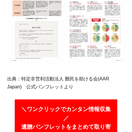
出典：特定非営利活動法人 難民を助ける会(AAR
Japan) 公式パンフレットより
＼ワンクリックでカンタン情報収集
／
遺贈パンフレットをまとめて取り寄