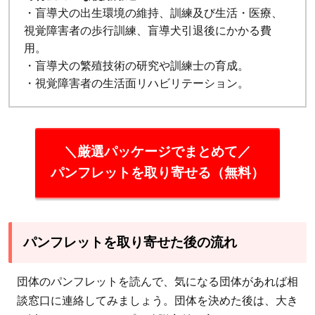
・盲導犬の出生環境の維持、訓練及び生活・医療、
視覚障害者の歩行訓練、盲導犬引退後にかかる費
用。
・盲導犬の繁殖技術の研究や訓練士の育成。
・視覚障害者の生活面リハビリテーション。
＼厳選パッケージでまとめて／
パンフレットを取り寄せる（無料）
パンフレットを取り寄せた後の流れ
団体のパンフレットを読んで、気になる団体があれば相
談窓口に連絡してみましょう。団体を決めた後は、大き