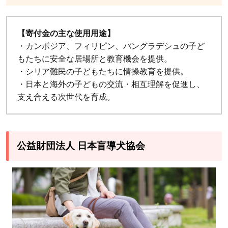
【寄付金の主な使用用途】
・カンボジア、フィリピン、バングラデシュの子ど
もたちに安全な居場所と教育機会を提供。
・シリア難民の子どもたちに情操教育を提供。
・日本と海外の子どもの交流・相互理解を促進し、
支え合える次世代を育成。
公益財団法人 日本盲導犬協会