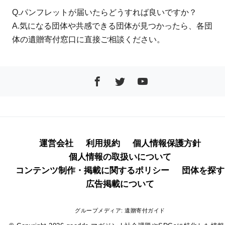
Q.パンフレットが届いたらどうすれば良いですか？
A.気になる団体や共感できる団体が見つかったら、各団
体の遺贈寄付窓口に直接ご相談ください。
運営会社
利用規約
個人情報保護方針
個人情報の取扱いについて
コンテンツ制作・掲載に関するポリシー
団体を探す
広告掲載について
グループメディア:
遺贈寄付ガイド