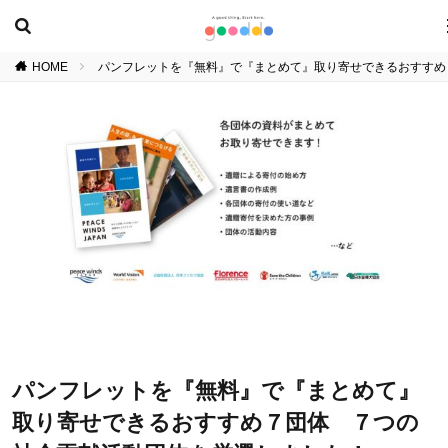
HOME
パンフレットを『無料』で『まとめて』取り寄せできるおすすめ
パンフレットを『無料』で『まとめて』
取り寄せできるおすすめ７団体 ７つの