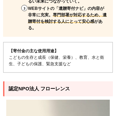
るい未来につながっていく。
WEBサイトの「遺贈寄付ナビ」の内容が
非常に充実。
専門部署が対応するため、遺
贈寄付を検討する人にとって安心感
があ
る。
【寄付金の主な使用用途】
こどもの生存と成長（保健、栄養）、教育、水と衛
生、子どもの保護、緊急支援など
認定NPO法人 フローレンス