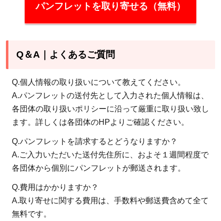
パンフレットを取り寄せる（無料）
Q＆A｜よくあるご質問
Q.個人情報の取り扱いについて教えてください。
A.パンフレットの送付先として入力された個人情報は、
各団体の取り扱いポリシーに沿って厳重に取り扱い致し
ます。詳しくは各団体のHPよりご確認ください。
Q.パンフレットを請求するとどうなりますか？
A.ご入力いただいた送付先住所に、およそ１週間程度で
各団体から個別にパンフレットが郵送されます。
Q.費用はかかりますか？
A.取り寄せに関する費用は、手数料や郵送費含めて全て
無料です。