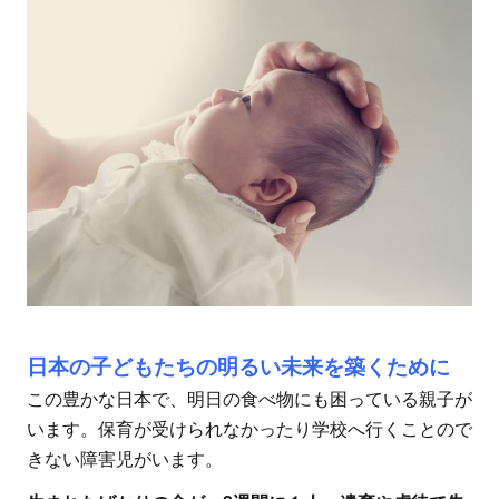
日本の子どもたちの明るい未来を築くために
この豊かな日本で、明日の食べ物にも困っている親子が
います。保育が受けられなかったり学校へ行くことので
きない障害児がいます。