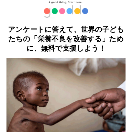
アンケートに答えて、世界の子ども
たちの「栄養不良を改善する」ため
に、無料で支援しよう！