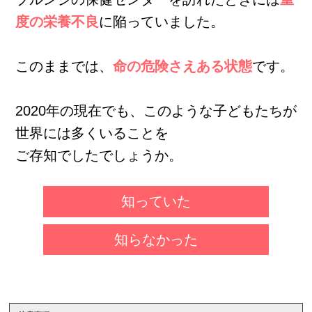
度の栄養不良
に陥っていました。
このままでは、
命の危険さえある状態
です。
2020年の現在でも、このような子どもたちが
世界には多くいることを
ご存知でしたでしょうか。
知っていた
知らなかった