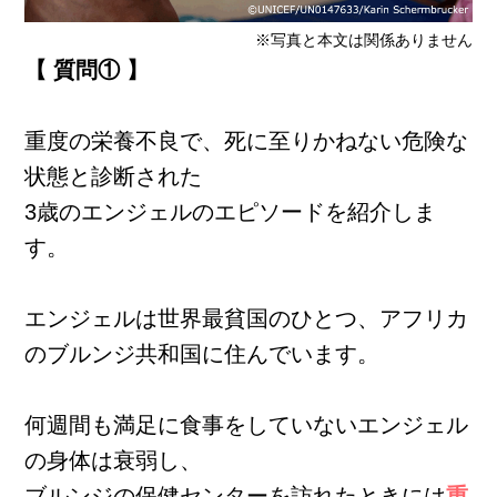
※写真と本文は関係ありません
【 質問① 】
重度の栄養不良で、死に至りかねない危険な
状態と診断された
3歳のエンジェルのエピソードを紹介しま
す。
エンジェルは世界最貧国のひとつ、アフリカ
のブルンジ共和国に住んでいます。
何週間も満足に食事をしていないエンジェル
の身体は衰弱し、
ブルンジの保健センターを訪れたときには
重