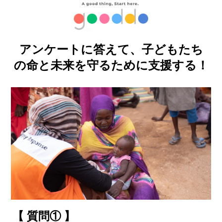
アンケートに答えて、子どもたち
の命と未来を守るために支援する！
【 質問① 】