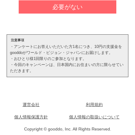
必要がない
注意事項
・アンケートにお答えいただいた方1名につき、10円の支援金を
gooddoがワールド・ビジョン・ジャパンにお届けします。
・おひとり様1回限りのご参加となります。
・今回のキャンペーンは、日本国内にお住まいの方に限らせてい
ただきます。
運営会社
利用規約
個人情報保護方針
個人情報の取扱いについて
Copyright © gooddo, Inc. All Rights Reserved.