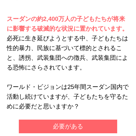
スーダンの約2,400万人の子どもたちが将来
に影響する破滅的な状況に置かれています。
必死に生き延びようとする中、子どもたちは
性的暴力、民族に基づいて標的とされるこ
と、誘拐、武装集団への徴兵、武装集団によ
る恐怖にさらされています。
ワールド・ビジョンは25年間スーダン国内で
活動し続けていますが、子どもたちを守るた
めに必要だと思いますか？
必要がある