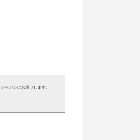
ズ・ジャパンにお届けします。