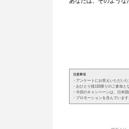
あなたは、そのような
注意事項
・アンケートにお答えいただいた方
・おひとり様1回限りのご参加と
・今回のキャンペーンは、日本国
・プロモーションを含んでいます