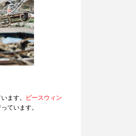
ています。
ピースウィン
行っています。