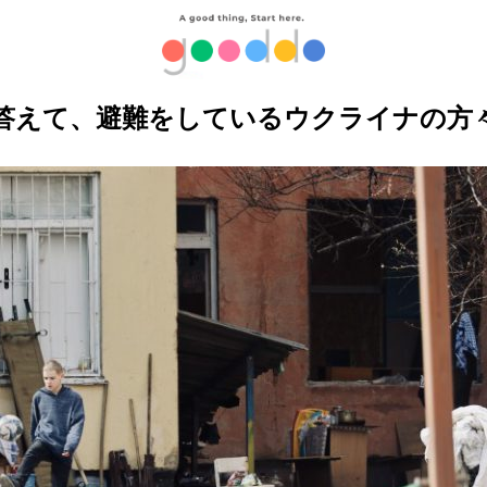
答えて、避難をしているウクライナの方