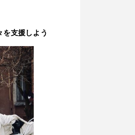
々を支援しよう