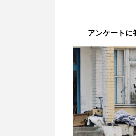
アンケートに