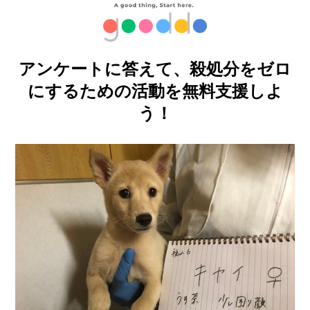
アンケートに答えて、殺処分をゼロ
にするための活動を無料支援しよ
う！