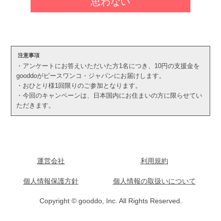
思わない
注意事項
・アンケートにお答えいただいた方1名につき、10円の支援金を
gooddoがピースワンコ・ジャパンにお届けします。
・おひとり様1回限りのご参加となります。
・今回のキャンペーンは、日本国内にお住まいの方に限らせてい
ただきます。
運営会社
利用規約
個人情報保護方針
個人情報の取扱いについて
Copyright © gooddo, Inc. All Rights Reserved.