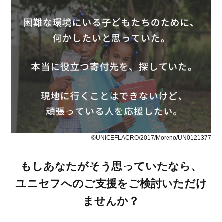
©UNICEFLACRO/2017/Moreno/UN0121377
もしあなたがそう思っていたなら、
ユニセフへのご支援をご検討いただけ
ませんか？