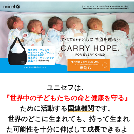
ユニセフは、
『世界中の子どもたちの命と健康を守る』
ために活動する
国連機関
です。
世界のどこに生まれても、持って生まれ
た可能性を十分に伸ばして成長できるよ