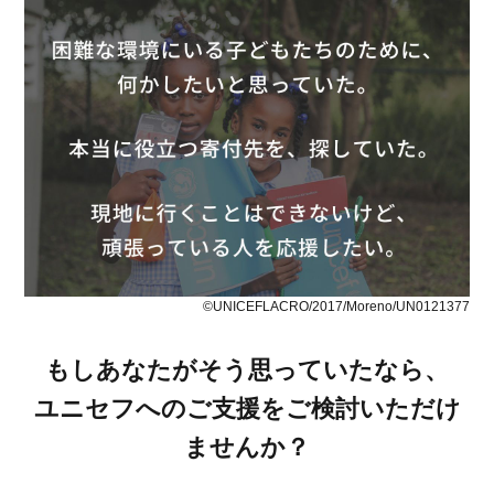
©UNICEFLACRO/2017/Moreno/UN0121377
もしあなたがそう思っていたなら、
ユニセフへのご支援をご検討いただけ
ませんか？