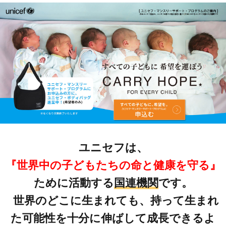
ユニセフは、
『世界中の子どもたちの命と健康を守る』
ために活動する
国連機関
です。
世界のどこに生まれても、持って生まれ
た可能性を十分に伸ばして成長できるよ