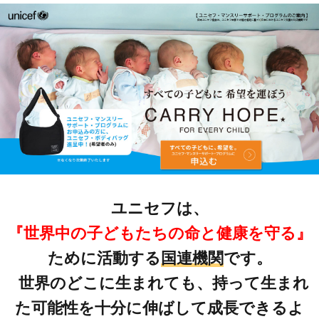
ユニセフは、
『世界中の子どもたちの命と健康を守る』
ために活動する
国連機関
です。
世界のどこに生まれても、持って生まれ
た可能性を十分に伸ばして成長できるよ