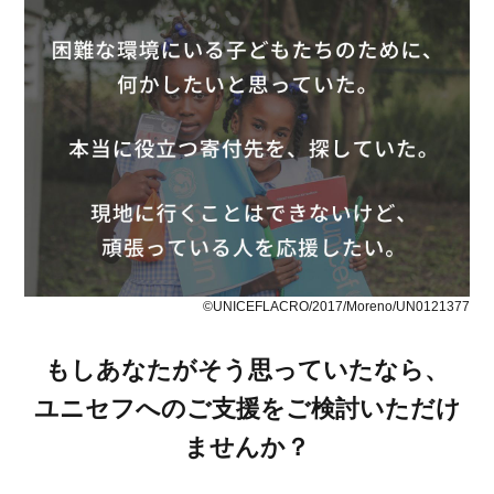
©UNICEFLACRO/2017/Moreno/UN0121377
もしあなたがそう思っていたなら、
ユニセフへのご支援をご検討いただけ
ませんか？