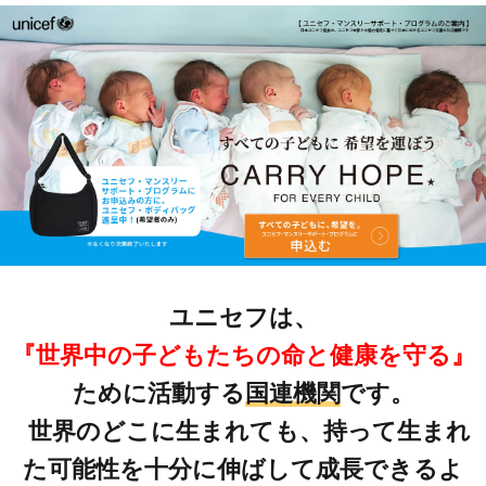
ユニセフは、
『世界中の子どもたちの命と健康を守る』
ために活動する
国連機関
です。
世界のどこに生まれても、持って生まれ
た可能性を十分に伸ばして成長できるよ