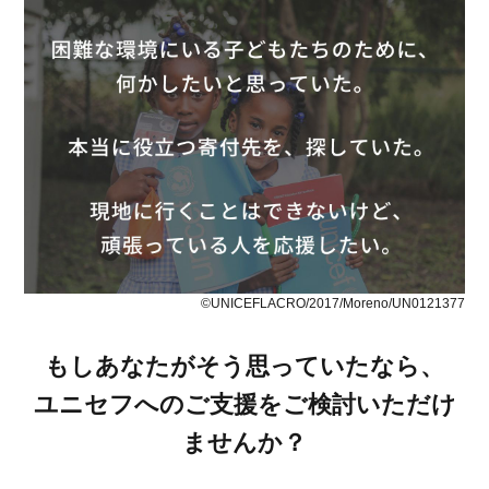
©UNICEFLACRO/2017/Moreno/UN0121377
もしあなたがそう思っていたなら、
ユニセフへのご支援をご検討いただけ
ませんか？