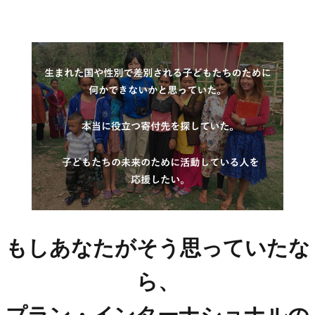
もしあなたがそう思っていたな
ら、