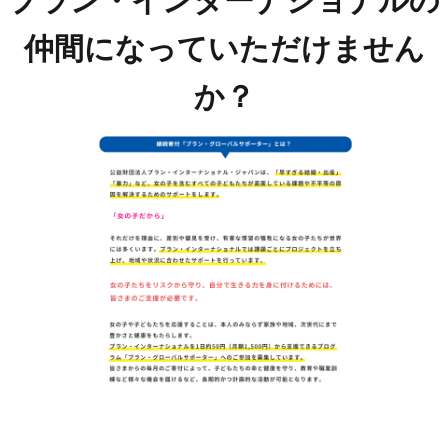
プラン・インターナショナルの
仲間になっていただけません
か？