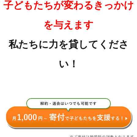
子どもたちが変わるきっかけ
を与えます
私たちに力を貸してくださ
い！