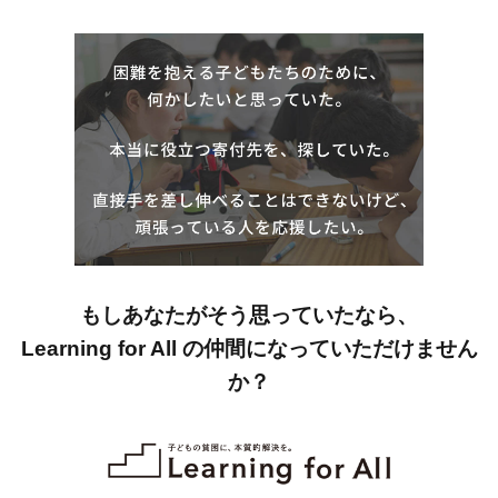
もしあなたがそう思っていたなら、
Learning for All の仲間になっていただけません
か？