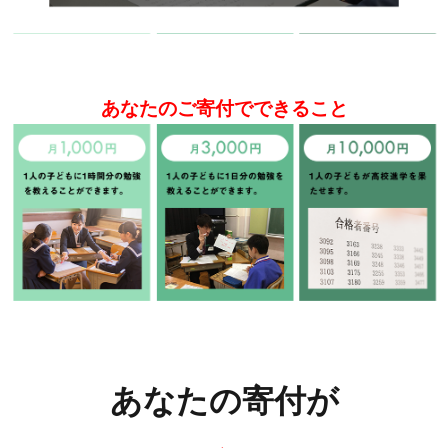
あなたのご寄付でできること
あなたの寄付が