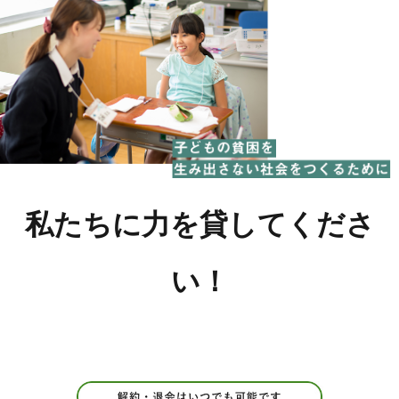
私たちに力を貸してくださ
い！