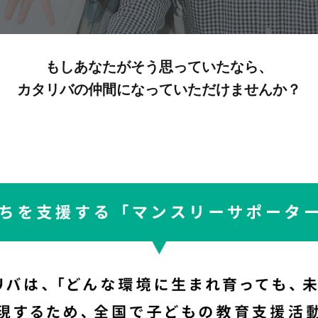
もしあなたがそう思っていたなら、
カタリバの仲間になっていただけませんか？