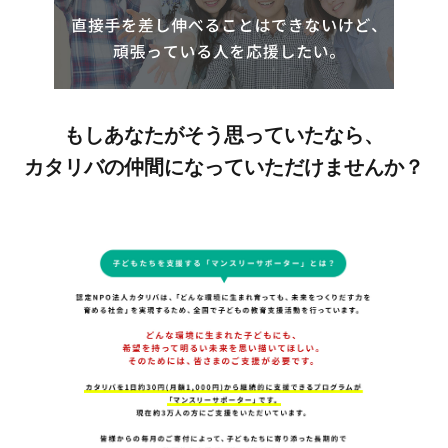
もしあなたがそう思っていたなら、
カタリバの仲間になっていただけませんか？