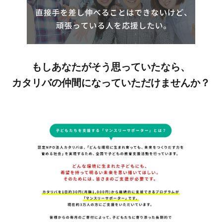
もしあなたがそう思っていたなら、
カタリバの仲間になっていただけませんか？